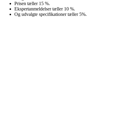
Prisen tæller 15 %.
Ekspertanmeldelser tæller 10 %.
Og udvalgte specifikationer tæller 5%.