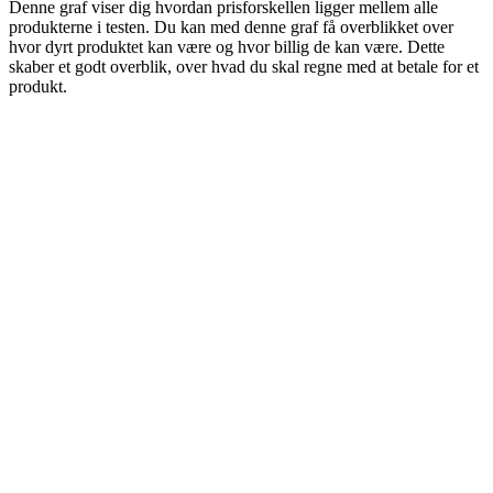
Denne graf viser dig hvordan prisforskellen ligger mellem alle
produkterne i testen. Du kan med denne graf få overblikket over
hvor dyrt produktet kan være og hvor billig de kan være. Dette
skaber et godt overblik, over hvad du skal regne med at betale for et
produkt.