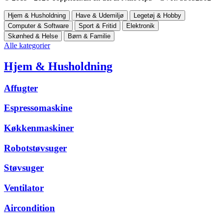
Hjem & Husholdning
Have & Udemiljø
Legetøj & Hobby
Computer & Software
Sport & Fritid
Elektronik
Skønhed & Helse
Børn & Familie
Alle kategorier
Hjem & Husholdning
Affugter
Espressomaskine
Køkkenmaskiner
Robotstøvsuger
Støvsuger
Ventilator
Aircondition