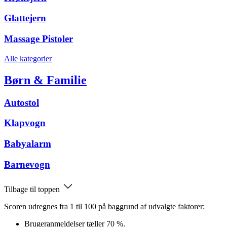
Glattejern
Massage Pistoler
Alle kategorier
Børn & Familie
Autostol
Klapvogn
Babyalarm
Barnevogn
Tilbage til toppen
Scoren udregnes fra 1 til 100 på baggrund af udvalgte faktorer:
Brugeranmeldelser tæller 70 %.