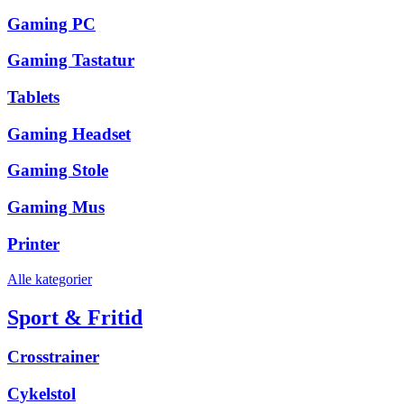
Gaming PC
Gaming Tastatur
Tablets
Gaming Headset
Gaming Stole
Gaming Mus
Printer
Alle kategorier
Sport & Fritid
Crosstrainer
Cykelstol