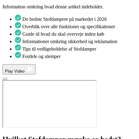
Information omkring hvad denne artikel indeholder.
De bedste Stofdampere på markedet i 2026
Overblik over alle funktioner og specifikationer
Guide til hvad du skal overveje inden køb
Informationer omkring sikkerhed og reklamation
Tips til vedligeholdelse af Stofdamper
Fordele og ulemper
Play Video