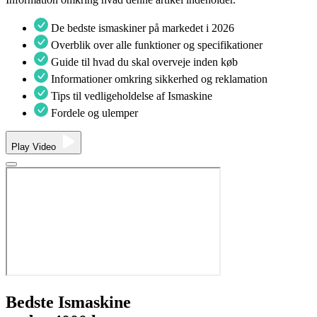
De bedste ismaskiner på markedet i 2026
Overblik over alle funktioner og specifikationer
Guide til hvad du skal overveje inden køb
Informationer omkring sikkerhed og reklamation
Tips til vedligeholdelse af Ismaskine
Fordele og ulemper
Play Video
Bedste
Ismaskine