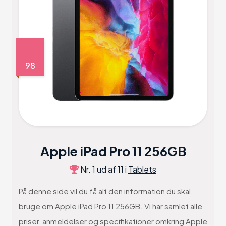
98
Apple iPad Pro 11 256GB
Nr. 1 ud af 11 i
Tablets
På denne side vil du få alt den information du skal
bruge om Apple iPad Pro 11 256GB. Vi har samlet alle
priser, anmeldelser og specifikationer omkring Apple