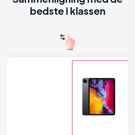
bedste i klassen