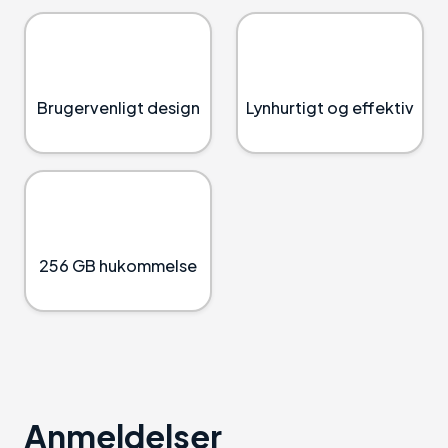
Brugervenligt design
Lynhurtigt og effektiv
256 GB hukommelse
Anmeldelser