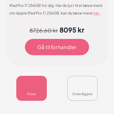
iPad Pro 11 256GB for dig. Har du lyst til at læse mere
om Apple iPad Pro 11 256GB, kan du læse mere
her.
8095 kr
8726.60 kr
Gå til forhandler
Priser
Overvåg pris