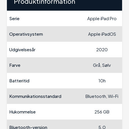
Produktinformation
Serie
Apple iPad Pro
Operativsystem
Apple iPadOS
Udgivelsesår
2020
Farve
Grå, Sølv
Batteritid
10h
Kommunikationsstandard
Bluetooth, Wi-Fi
Hukommelse
256 GB
Bluetooth-version
5.0