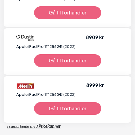
Gå til forhandler
8909 kr
Apple iPad Pro 11" 256GB (2022)
Gå til forhandler
8999 kr
Apple iPad Pro 11" 256GB (2022)
Gå til forhandler
i samarbejde med
PriceRunner