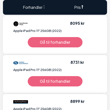
Forhandler
Pris
8095 kr
Apple iPad Pro 11" 256GB (2022)
Gå til forhandler
8731 kr
Apple iPad Pro 11" 256GB (2022)
Gå til forhandler
8899 kr
Apple iPad Pro 11" 256GB (2022)