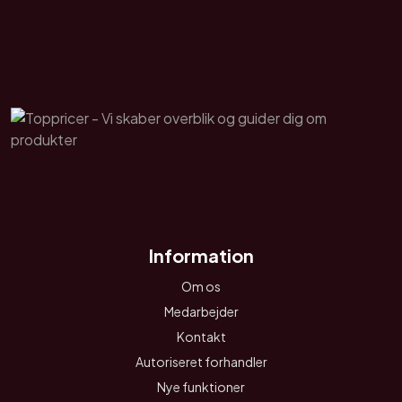
Information
Om os
Medarbejder
Kontakt
Autoriseret forhandler
Nye funktioner