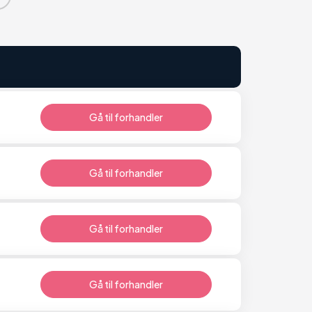
Gå til forhandler
Gå til forhandler
Gå til forhandler
Gå til forhandler