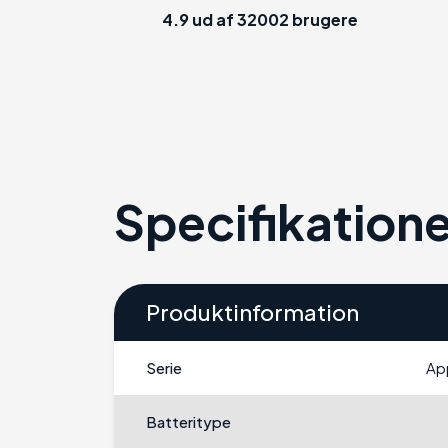
4.9
ud af
32002
brugere
Specifikatione
Produktinformation
Serie
Ap
Batteritype