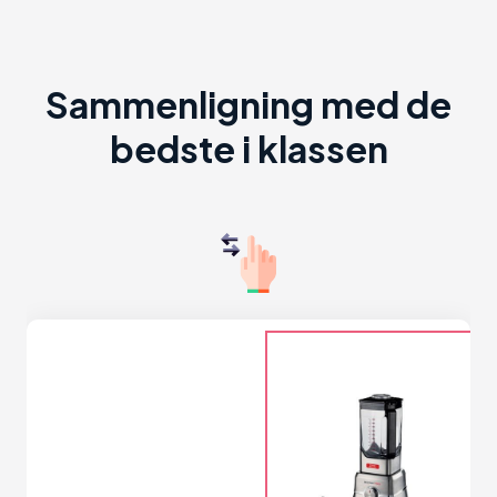
Sammenligning med de
bedste i klassen