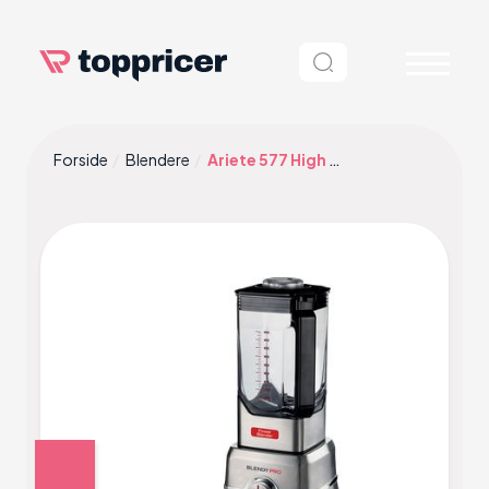
Forside
Blendere
Ariete 577 High Power