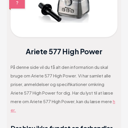
?
Ariete 577 High Power
På denne side vil du få alt den information du skal
bruge om Ariete 577 High Power. Vi har samlet alle
priser, anmeldelser og specifikationer omkring
Ariete 577 High Power for dig. Har du lyst til at læse
mere om Ariete 577 High Power, kan du læse mere
h
er.