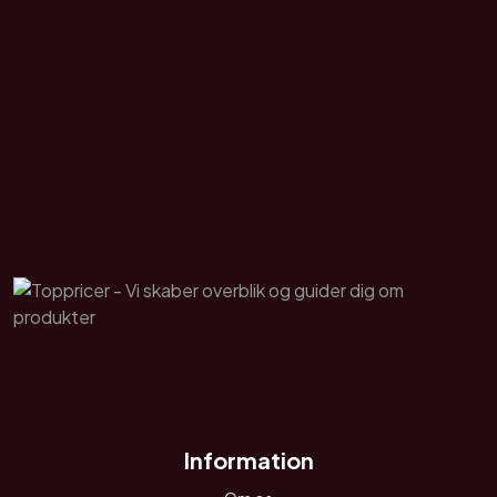
Information