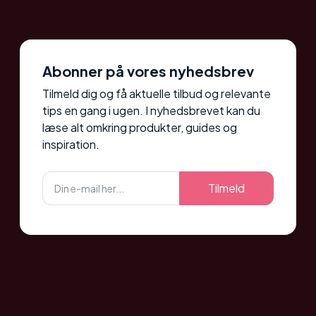
Abonner på vores nyhedsbrev
Tilmeld dig og få aktuelle tilbud og relevante
tips en gang i ugen. I nyhedsbrevet kan du
læse alt omkring produkter, guides og
inspiration.
Tilmeld