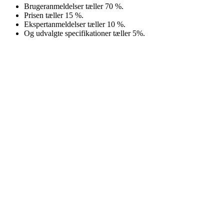
Brugeranmeldelser tæller 70 %.
Prisen tæller 15 %.
Ekspertanmeldelser tæller 10 %.
Og udvalgte specifikationer tæller 5%.