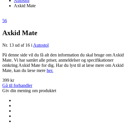
Autostol
Axkid Mate
56
Axkid Mate
Nr. 13 ud af 16 i
Autostol
På denne side vil du få alt den information du skal bruge om Axkid
Mate. Vi har samlet alle priser, anmeldelser og specifikationer
omkring Axkid Mate for dig. Har du lyst til at læse mere om Axkid
Mate, kan du læse mere
her.
399 kr
Gå til forhandler
Giv din mening om produktet