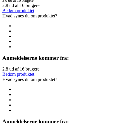
3.0 ud af 16 brugere
2.8
ud af
16
brugere
Bedøm produktet
Hvad synes du om produktet?
Anmeldelserne kommer fra:
2.8
ud af
16
brugere
Bedøm produktet
Hvad synes du om produktet?
Anmeldelserne kommer fra: