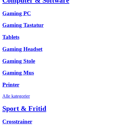
Computer & Software
Gaming PC
Gaming Tastatur
Tablets
Gaming Headset
Gaming Stole
Gaming Mus
Printer
Alle kategorier
Sport & Fritid
Crosstrainer