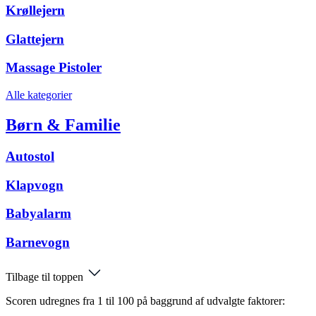
Krøllejern
Glattejern
Massage Pistoler
Alle kategorier
Børn & Familie
Autostol
Klapvogn
Babyalarm
Barnevogn
Tilbage til toppen
Scoren udregnes fra 1 til 100 på baggrund af udvalgte faktorer: