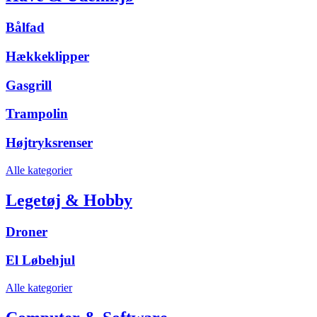
Bålfad
Hækkeklipper
Gasgrill
Trampolin
Højtryksrenser
Alle kategorier
Legetøj & Hobby
Droner
El Løbehjul
Alle kategorier