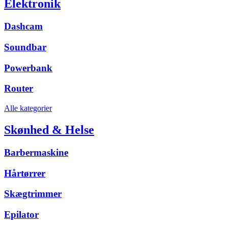
Elektronik
Dashcam
Soundbar
Powerbank
Router
Alle kategorier
Skønhed & Helse
Barbermaskine
Hårtørrer
Skægtrimmer
Epilator