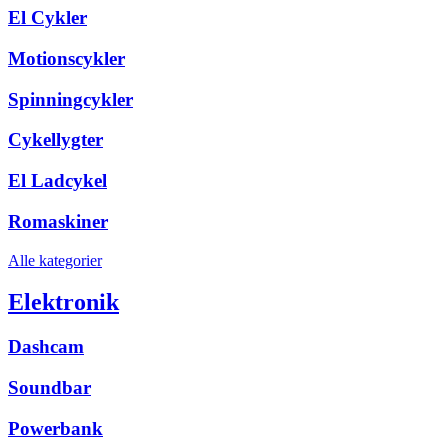
El Cykler
Motionscykler
Spinningcykler
Cykellygter
El Ladcykel
Romaskiner
Alle kategorier
Elektronik
Dashcam
Soundbar
Powerbank