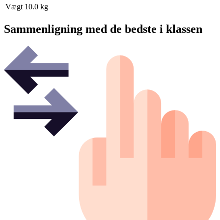
Vægt
10.0 kg
Sammenligning med de bedste i klassen