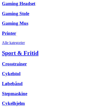
Gaming Headset
Gaming Stole
Gaming Mus
Printer
Alle kategorier
Sport & Fritid
Crosstrainer
Cykelstol
Løbebånd
Stepmaskine
Cykelhjelm