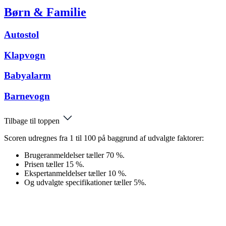
Børn & Familie
Autostol
Klapvogn
Babyalarm
Barnevogn
Tilbage til toppen
Scoren udregnes fra 1 til 100 på baggrund af udvalgte faktorer:
Brugeranmeldelser tæller 70 %.
Prisen tæller 15 %.
Ekspertanmeldelser tæller 10 %.
Og udvalgte specifikationer tæller 5%.