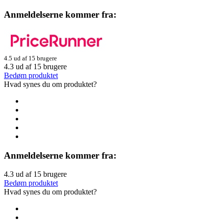
Anmeldelserne kommer fra:
4.5 ud af 15 brugere
4.3
ud af
15
brugere
Bedøm produktet
Hvad synes du om produktet?
Anmeldelserne kommer fra:
4.3
ud af
15
brugere
Bedøm produktet
Hvad synes du om produktet?