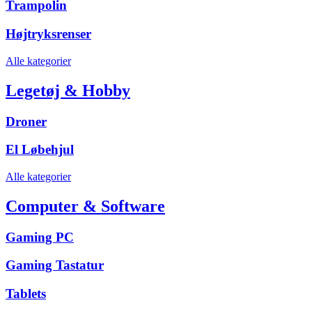
Trampolin
Højtryksrenser
Alle kategorier
Legetøj & Hobby
Droner
El Løbehjul
Alle kategorier
Computer & Software
Gaming PC
Gaming Tastatur
Tablets