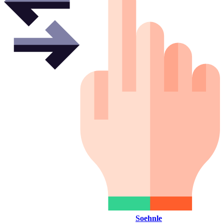
Soehnle