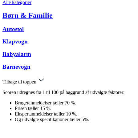
Alle kategorier
Børn & Familie
Autostol
Klapvogn
Babyalarm
Barnevogn
Tilbage til toppen
Scoren udregnes fra 1 til 100 på baggrund af udvalgte faktorer:
Brugeranmeldelser tæller 70 %.
Prisen tæller 15 %.
Ekspertanmeldelser tæller 10 %.
Og udvalgte specifikationer tæller 5%.