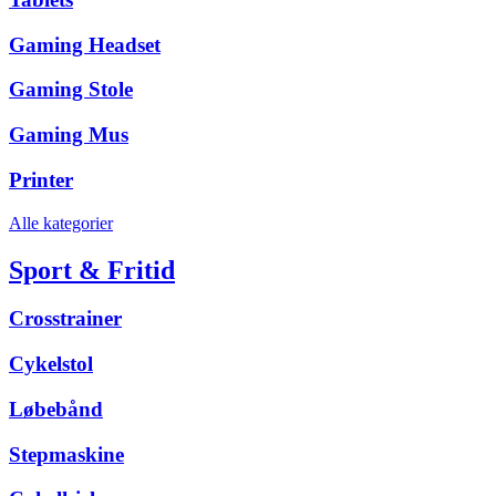
Gaming Headset
Gaming Stole
Gaming Mus
Printer
Alle kategorier
Sport & Fritid
Crosstrainer
Cykelstol
Løbebånd
Stepmaskine