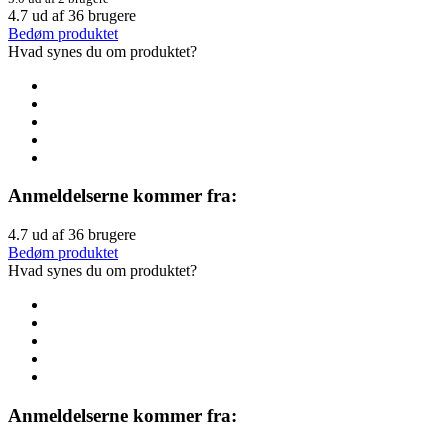
4.7
ud af
36
brugere
Bedøm produktet
Hvad synes du om produktet?
Anmeldelserne kommer fra:
4.7
ud af
36
brugere
Bedøm produktet
Hvad synes du om produktet?
Anmeldelserne kommer fra: