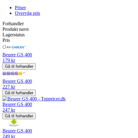
Priser
Overvåg pris
Forhandler
Produkt navn
Lagerstatus
Pris
Beurer GS 400
179 kr
Gå til forhandler
Beurer GS 400
227 kr
Gå til forhandler
Beurer GS 400
247 kr
Gå til forhandler
Beurer GS 400
249 kr