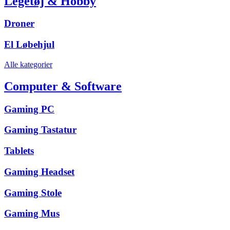
Legetøj & Hobby
Droner
El Løbehjul
Alle kategorier
Computer & Software
Gaming PC
Gaming Tastatur
Tablets
Gaming Headset
Gaming Stole
Gaming Mus