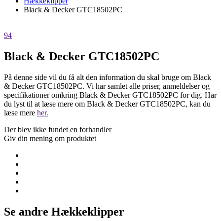
Hækkeklipper
Black & Decker GTC18502PC
94
Black & Decker GTC18502PC
På denne side vil du få alt den information du skal bruge om Black
& Decker GTC18502PC. Vi har samlet alle priser, anmeldelser og
specifikationer omkring Black & Decker GTC18502PC for dig. Har
du lyst til at læse mere om Black & Decker GTC18502PC, kan du
læse mere
her.
Der blev ikke fundet en forhandler
Giv din mening om produktet
Se andre Hækkeklipper