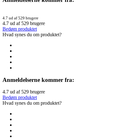
4.7 ud af 529 brugere
4.7
ud af
529
brugere
Bedøm produktet
Hvad synes du om produktet?
Anmeldelserne kommer fra:
4.7
ud af
529
brugere
Bedøm produktet
Hvad synes du om produktet?