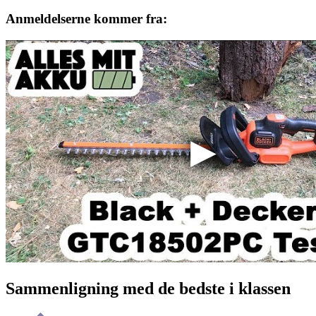
Anmeldelserne kommer fra:
Sammenligning med de bedste i klassen