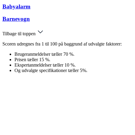
Babyalarm
Barnevogn
Tilbage til toppen
Scoren udregnes fra 1 til 100 på baggrund af udvalgte faktorer:
Brugeranmeldelser tæller 70 %.
Prisen tæller 15 %.
Ekspertanmeldelser tæller 10 %.
Og udvalgte specifikationer tæller 5%.