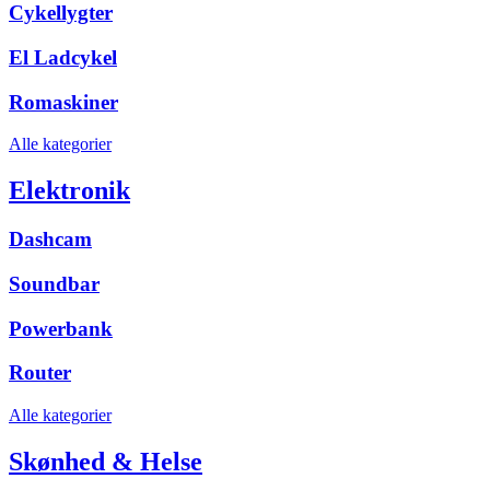
Cykellygter
El Ladcykel
Romaskiner
Alle kategorier
Elektronik
Dashcam
Soundbar
Powerbank
Router
Alle kategorier
Skønhed & Helse