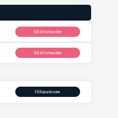
Gå til forhandler
Gå til forhandler
Få Rabatkoder