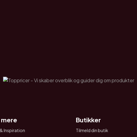
 mere
Butikker
& Inspiration
Tilmeld din butik