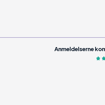
Anmeldelserne kom