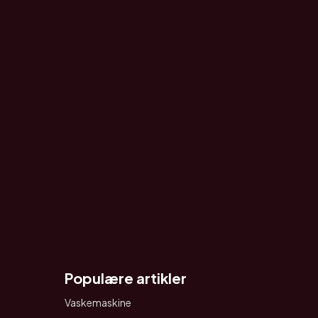
Populære artikler
Vaskemaskine