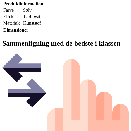
Produktinformation
Farve
Sølv
Effekt
1250 watt
Materiale
Kunststof
Dimensioner
Sammenligning med de bedste i klassen