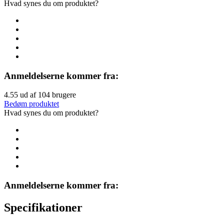
Hvad synes du om produktet?
Anmeldelserne kommer fra:
4.55
ud af
104
brugere
Bedøm produktet
Hvad synes du om produktet?
Anmeldelserne kommer fra:
Specifikationer