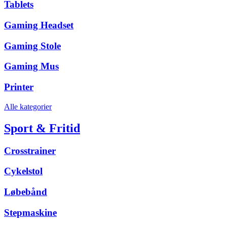
Tablets
Gaming Headset
Gaming Stole
Gaming Mus
Printer
Alle kategorier
Sport & Fritid
Crosstrainer
Cykelstol
Løbebånd
Stepmaskine