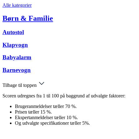
Alle kategorier
Børn & Familie
Autostol
Klapvogn
Babyalarm
Barnevogn
Tilbage til toppen
Scoren udregnes fra 1 til 100 på baggrund af udvalgte faktorer:
Brugeranmeldelser tæller 70 %.
Prisen tæller 15 %.
Ekspertanmeldelser tæller 10 %.
Og udvalgte specifikationer tæller 5%.