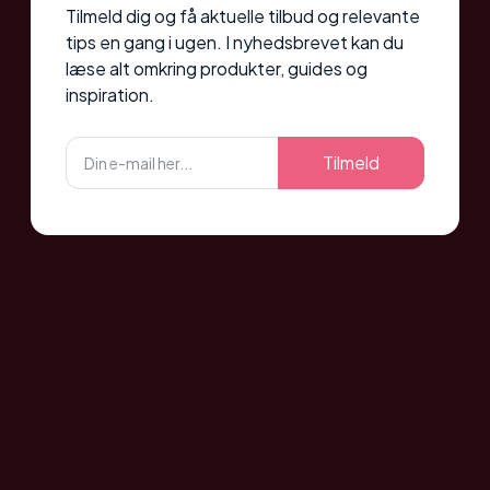
Tilmeld dig og få aktuelle tilbud og relevante
tips en gang i ugen. I nyhedsbrevet kan du
læse alt omkring produkter, guides og
inspiration.
Tilmeld