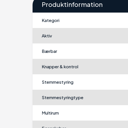
Produktinformation
Kategori
Aktiv
Bærbar
Knapper & kontrol
Stemmestyring
Stemmestyringtype
Multirum