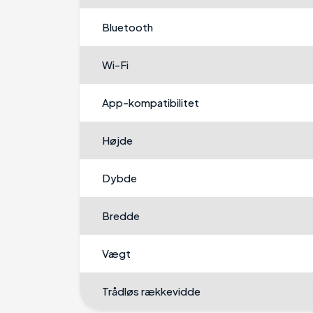
Bluetooth
Wi-Fi
App-kompatibilitet
Højde
Dybde
Bredde
Vægt
Trådløs rækkevidde