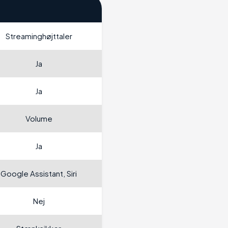
Streaminghøjttaler
Ja
Ja
Volume
Ja
Google Assistant, Siri
Nej