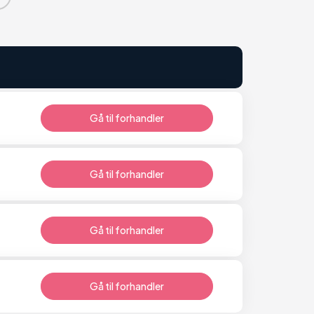
Gå til forhandler
Gå til forhandler
Gå til forhandler
Gå til forhandler