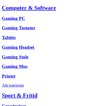
Computer & Software
Gaming PC
Gaming Tastatur
Tablets
Gaming Headset
Gaming Stole
Gaming Mus
Printer
Alle kategorier
Sport & Fritid
Crosstrainer