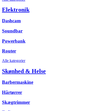
Elektronik
Dashcam
Soundbar
Powerbank
Router
Alle kategorier
Skønhed & Helse
Barbermaskine
Hårtørrer
Skægtrimmer