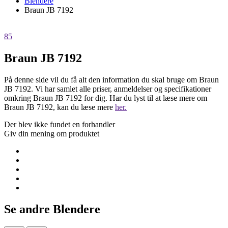
Blendere
Braun JB 7192
85
Braun JB 7192
På denne side vil du få alt den information du skal bruge om Braun
JB 7192. Vi har samlet alle priser, anmeldelser og specifikationer
omkring Braun JB 7192 for dig. Har du lyst til at læse mere om
Braun JB 7192, kan du læse mere
her.
Der blev ikke fundet en forhandler
Giv din mening om produktet
Se andre Blendere