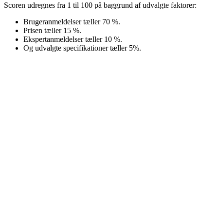
Scoren udregnes fra 1 til 100 på baggrund af udvalgte faktorer:
Brugeranmeldelser tæller 70 %.
Prisen tæller 15 %.
Ekspertanmeldelser tæller 10 %.
Og udvalgte specifikationer tæller 5%.