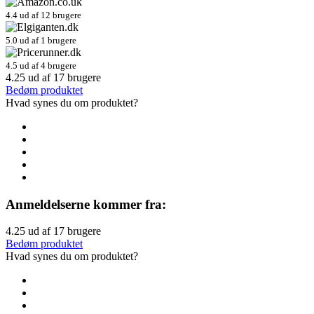
4.4 ud af 12 brugere
5.0 ud af 1 brugere
4.5 ud af 4 brugere
4.25
ud af
17
brugere
Bedøm produktet
Hvad synes du om produktet?
Anmeldelserne kommer fra:
4.25
ud af
17
brugere
Bedøm produktet
Hvad synes du om produktet?