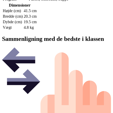
Dimensioner
Højde (cm)
41.5 cm
Bredde (cm)
20.3 cm
Dybde (cm)
19.5 cm
Vægt
4.8 kg
Sammenligning med de bedste i klassen