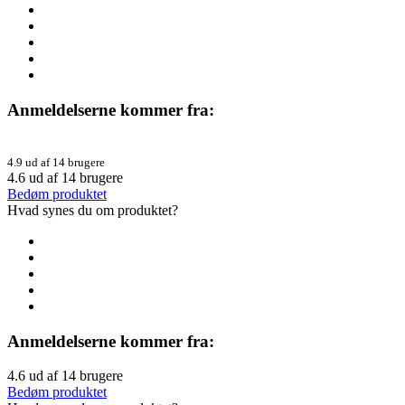
Anmeldelserne kommer fra:
4.9 ud af 14 brugere
4.6
ud af
14
brugere
Bedøm produktet
Hvad synes du om produktet?
Anmeldelserne kommer fra:
4.6
ud af
14
brugere
Bedøm produktet