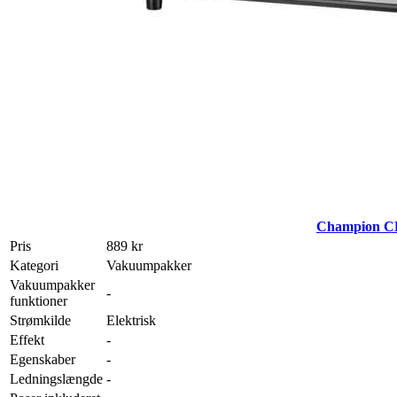
Champion 
Pris
889 kr
Kategori
Vakuumpakker
Vakuumpakker
-
funktioner
Strømkilde
Elektrisk
Effekt
-
Egenskaber
-
Ledningslængde
-