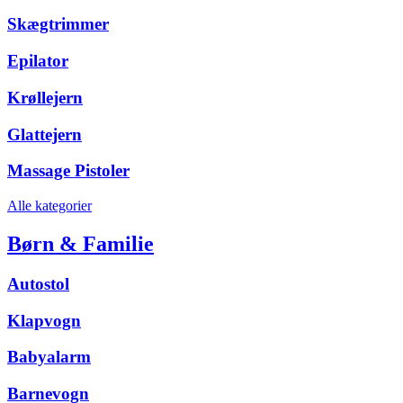
Skægtrimmer
Epilator
Krøllejern
Glattejern
Massage Pistoler
Alle kategorier
Børn & Familie
Autostol
Klapvogn
Babyalarm
Barnevogn