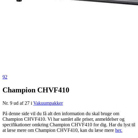
92
Champion CHVF410
Nr. 9 ud af 27 i
Vakuumpakker
På denne side vil du få alt den information du skal bruge om
Champion CHVF410. Vi har samlet alle priser, anmeldelser og
specifikationer omkring Champion CHVF410 for dig. Har du lyst til
at læse mere om Champion CHVF410, kan du læse mere
her.