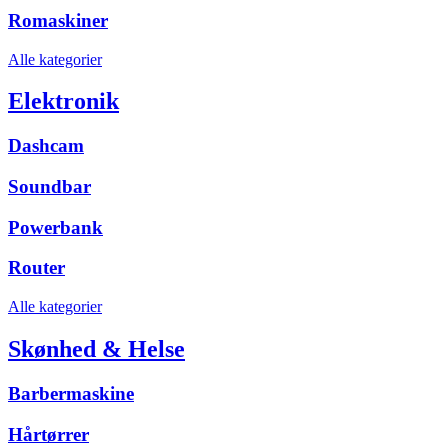
Romaskiner
Alle kategorier
Elektronik
Dashcam
Soundbar
Powerbank
Router
Alle kategorier
Skønhed & Helse
Barbermaskine
Hårtørrer