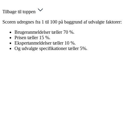
Tilbage til toppen
Scoren udregnes fra 1 til 100 på baggrund af udvalgte faktorer:
Brugeranmeldelser tæller 70 %.
Prisen tæller 15 %.
Ekspertanmeldelser tæller 10 %.
Og udvalgte specifikationer tæller 5%.