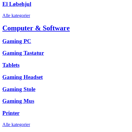
El Løbehjul
Alle kategorier
Computer & Software
Gaming PC
Gaming Tastatur
Tablets
Gaming Headset
Gaming Stole
Gaming Mus
Printer
Alle kategorier