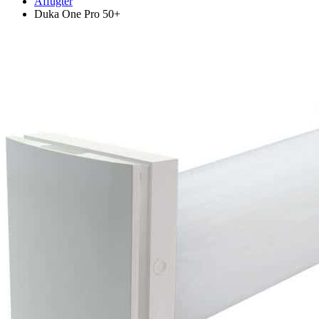
Affugter
Duka One Pro 50+