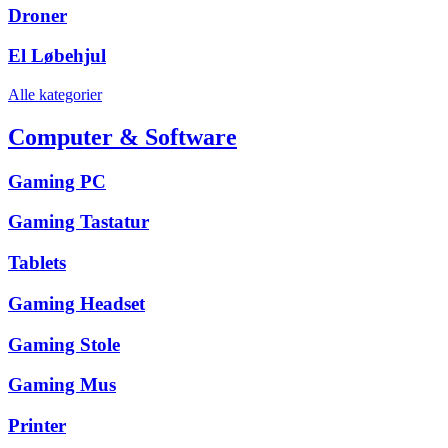
Droner
El Løbehjul
Alle kategorier
Computer & Software
Gaming PC
Gaming Tastatur
Tablets
Gaming Headset
Gaming Stole
Gaming Mus
Printer