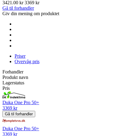
3421.00 kr
3369 kr
Gå til forhandler
Giv din mening om produktet
Priser
Overvåg pris
Forhandler
Produkt navn
Lagerstatus
Pris
Duka One Pro 50+
3369 kr
Gå til forhandler
Duka One Pro 50+
3369 kr