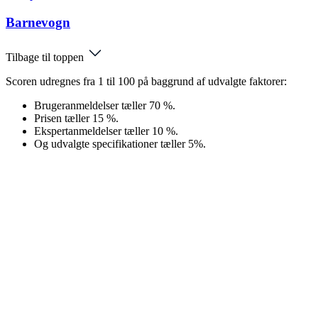
Barnevogn
Tilbage til toppen
Scoren udregnes fra 1 til 100 på baggrund af udvalgte faktorer:
Brugeranmeldelser tæller 70 %.
Prisen tæller 15 %.
Ekspertanmeldelser tæller 10 %.
Og udvalgte specifikationer tæller 5%.