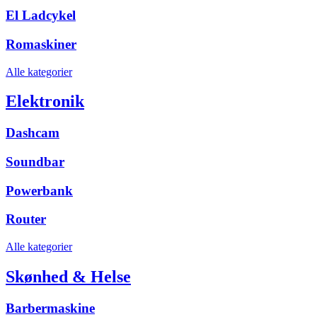
El Ladcykel
Romaskiner
Alle kategorier
Elektronik
Dashcam
Soundbar
Powerbank
Router
Alle kategorier
Skønhed & Helse
Barbermaskine