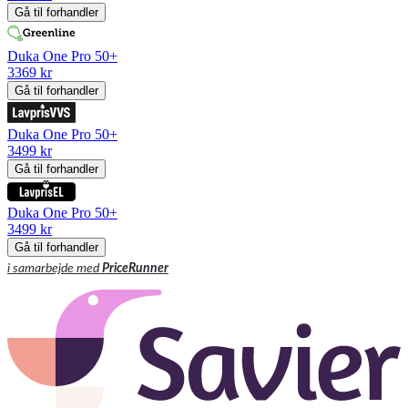
Gå til forhandler
Duka One Pro 50+
3369 kr
Gå til forhandler
Duka One Pro 50+
3499 kr
Gå til forhandler
Duka One Pro 50+
3499 kr
Gå til forhandler
i samarbejde med
PriceRunner