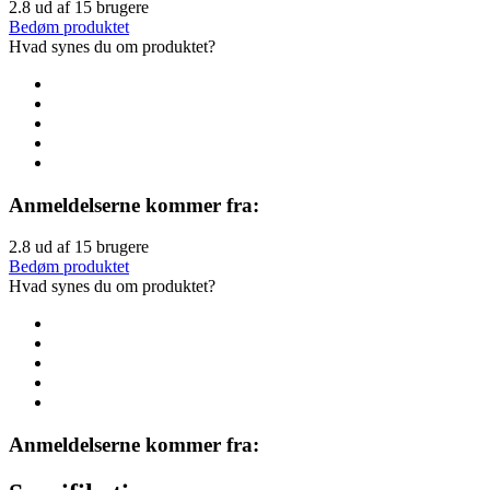
2.8
ud af
15
brugere
Bedøm produktet
Hvad synes du om produktet?
Anmeldelserne kommer fra:
2.8
ud af
15
brugere
Bedøm produktet
Hvad synes du om produktet?
Anmeldelserne kommer fra: