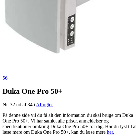
56
Duka One Pro 50+
Nr. 32 ud af 34 i
Affugter
På denne side vil du få alt den information du skal bruge om Duka
One Pro 50+. Vi har samlet alle priser, anmeldelser og
specifikationer omkring Duka One Pro 50+ for dig. Har du lyst til at
læse mere om Duka One Pro 50+, kan du læse mere
her.