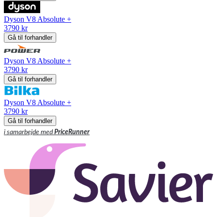
Dyson V8 Absolute +
3790 kr
Gå til forhandler
Dyson V8 Absolute +
3790 kr
Gå til forhandler
Dyson V8 Absolute +
3790 kr
Gå til forhandler
i samarbejde med
PriceRunner