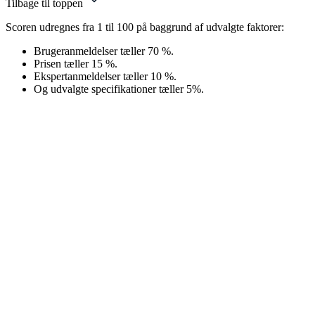
Tilbage til toppen
Scoren udregnes fra 1 til 100 på baggrund af udvalgte faktorer:
Brugeranmeldelser tæller 70 %.
Prisen tæller 15 %.
Ekspertanmeldelser tæller 10 %.
Og udvalgte specifikationer tæller 5%.