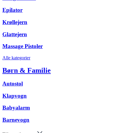
Epilator
Krøllejern
Glattejern
Massage Pistoler
Alle kategorier
Børn & Familie
Autostol
Klapvogn
Babyalarm
Barnevogn