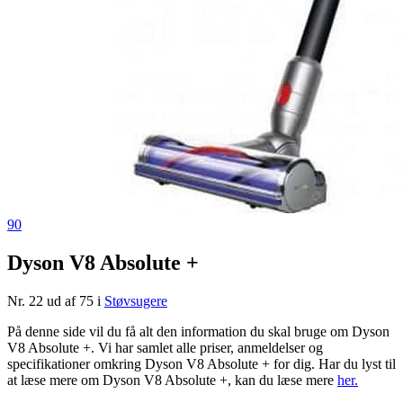
90
Dyson V8 Absolute +
Nr. 22 ud af 75 i
Støvsugere
På denne side vil du få alt den information du skal bruge om Dyson
V8 Absolute +. Vi har samlet alle priser, anmeldelser og
specifikationer omkring Dyson V8 Absolute + for dig. Har du lyst til
at læse mere om Dyson V8 Absolute +, kan du læse mere
her.