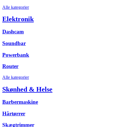
Alle kategorier
Elektronik
Dashcam
Soundbar
Powerbank
Router
Alle kategorier
Skønhed & Helse
Barbermaskine
Hårtørrer
Skægtrimmer