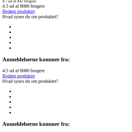
4.7 ud af 442 brugere
4.5
ud af
8080
brugere
Bedøm produktet
Hvad synes du om produktet?
Anmeldelserne kommer fra:
4.5
ud af
8080
brugere
Bedøm produktet
Hvad synes du om produktet?
Anmeldelserne kommer fra: