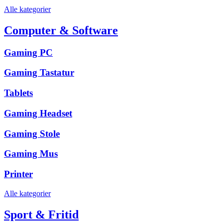
Alle kategorier
Computer & Software
Gaming PC
Gaming Tastatur
Tablets
Gaming Headset
Gaming Stole
Gaming Mus
Printer
Alle kategorier
Sport & Fritid