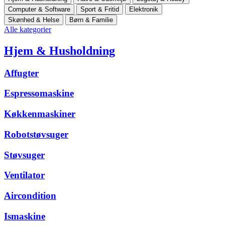
Computer & Software
Sport & Fritid
Elektronik
Skønhed & Helse
Børn & Familie
Alle kategorier
Hjem & Husholdning
Affugter
Espressomaskine
Køkkenmaskiner
Robotstøvsuger
Støvsuger
Ventilator
Aircondition
Ismaskine