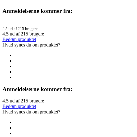
Anmeldelserne kommer fra:
4.5 ud af 215 brugere
4.5
ud af
215
brugere
Bedøm produktet
Hvad synes du om produktet?
Anmeldelserne kommer fra:
4.5
ud af
215
brugere
Bedøm produktet
Hvad synes du om produktet?