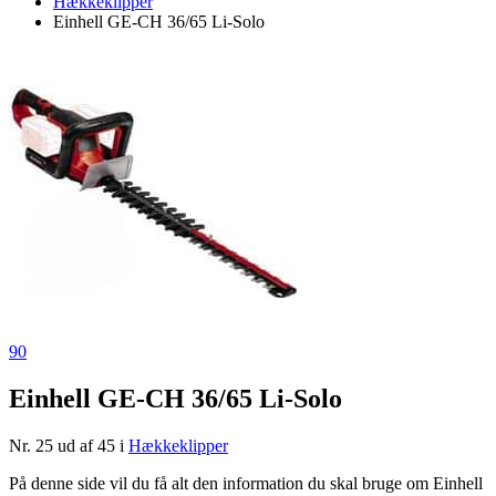
Hækkeklipper
Einhell GE-CH 36/65 Li-Solo
90
Einhell GE-CH 36/65 Li-Solo
Nr. 25 ud af 45 i
Hækkeklipper
På denne side vil du få alt den information du skal bruge om Einhell