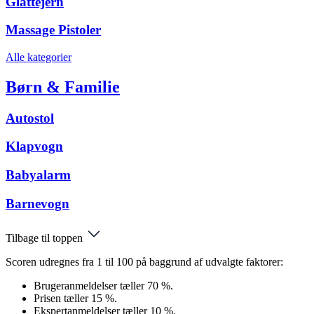
Glattejern
Massage Pistoler
Alle kategorier
Børn & Familie
Autostol
Klapvogn
Babyalarm
Barnevogn
Tilbage til toppen
Scoren udregnes fra 1 til 100 på baggrund af udvalgte faktorer:
Brugeranmeldelser tæller 70 %.
Prisen tæller 15 %.
Ekspertanmeldelser tæller 10 %.