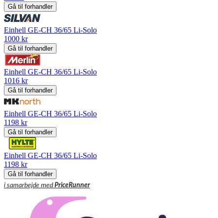
Gå til forhandler
Einhell GE-CH 36/65 Li-Solo
1000 kr
Gå til forhandler
Einhell GE-CH 36/65 Li-Solo
1016 kr
Gå til forhandler
Einhell GE-CH 36/65 Li-Solo
1198 kr
Gå til forhandler
Einhell GE-CH 36/65 Li-Solo
1198 kr
Gå til forhandler
i samarbejde med
PriceRunner