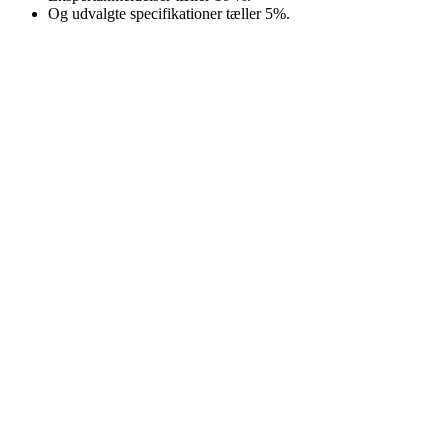
Og udvalgte specifikationer tæller 5%.