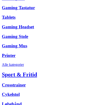
Gaming Tastatur
Tablets
Gaming Headset
Gaming Stole
Gaming Mus
Printer
Alle kategorier
Sport & Fritid
Crosstrainer
Cykelstol
Løbebånd