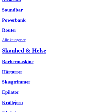
Soundbar
Powerbank
Router
Alle kategorier
Skønhed & Helse
Barbermaskine
Hårtørrer
Skægtrimmer
Epilator
Krøllejern