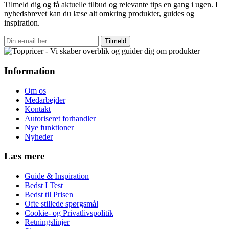
Tilmeld dig og få aktuelle tilbud og relevante tips en gang i ugen. I
nyhedsbrevet kan du læse alt omkring produkter, guides og
inspiration.
Tilmeld
Information
Om os
Medarbejder
Kontakt
Autoriseret forhandler
Nye funktioner
Nyheder
Læs mere
Guide & Inspiration
Bedst I Test
Bedst til Prisen
Ofte stillede spørgsmål
Cookie- og Privatlivspolitik
Retningslinjer