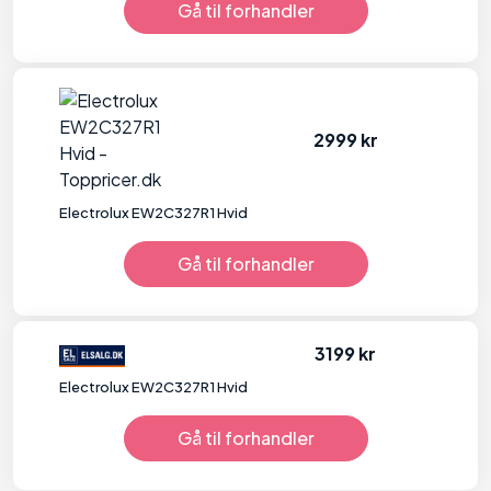
Gå til forhandler
2999 kr
Electrolux EW2C327R1 Hvid
Gå til forhandler
3199 kr
Electrolux EW2C327R1 Hvid
Gå til forhandler