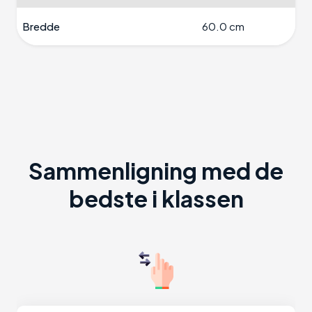
Bredde
60.0 cm
Sammenligning med de
bedste i klassen