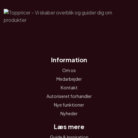
Information
Om os
Medarbejder
Kontakt
Autoriseret forhandler
Nye funktioner
Nyheder
Læs mere
Guide & Inspiration