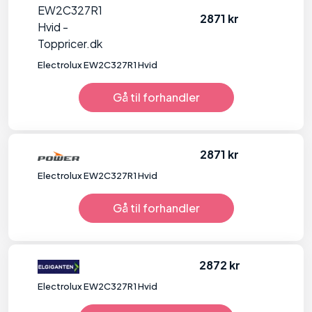
2871 kr
Electrolux EW2C327R1 Hvid
Gå til forhandler
2871 kr
Electrolux EW2C327R1 Hvid
Gå til forhandler
2872 kr
Electrolux EW2C327R1 Hvid