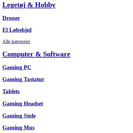
Legetøj & Hobby
Droner
El Løbehjul
Alle kategorier
Computer & Software
Gaming PC
Gaming Tastatur
Tablets
Gaming Headset
Gaming Stole
Gaming Mus