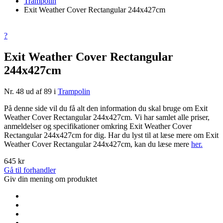
Trampolin
Exit Weather Cover Rectangular 244x427cm
?
Exit Weather Cover Rectangular
244x427cm
Nr. 48 ud af 89 i
Trampolin
På denne side vil du få alt den information du skal bruge om Exit
Weather Cover Rectangular 244x427cm. Vi har samlet alle priser,
anmeldelser og specifikationer omkring Exit Weather Cover
Rectangular 244x427cm for dig. Har du lyst til at læse mere om Exit
Weather Cover Rectangular 244x427cm, kan du læse mere
her.
645 kr
Gå til forhandler
Giv din mening om produktet