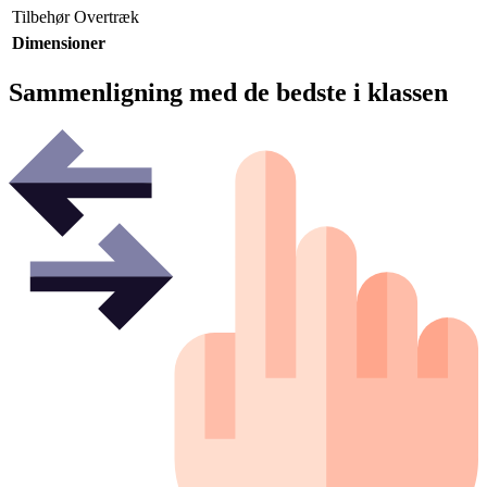
Tilbehør
Overtræk
Dimensioner
Sammenligning med de bedste i klassen