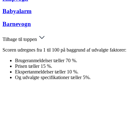
Babyalarm
Barnevogn
Tilbage til toppen
Scoren udregnes fra 1 til 100 på baggrund af udvalgte faktorer:
Brugeranmeldelser tæller 70 %.
Prisen tæller 15 %.
Ekspertanmeldelser tæller 10 %.
Og udvalgte specifikationer tæller 5%.