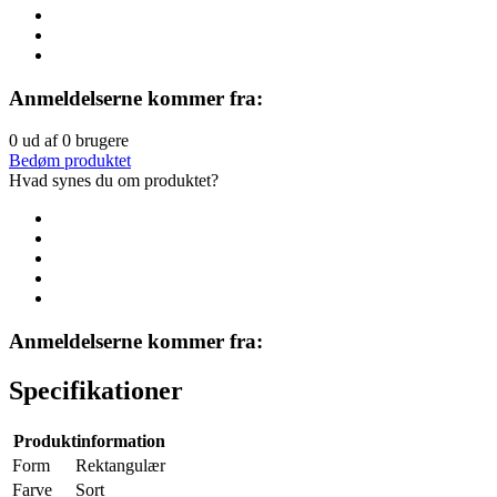
Anmeldelserne kommer fra:
0
ud af
0
brugere
Bedøm produktet
Hvad synes du om produktet?
Anmeldelserne kommer fra:
Specifikationer
Produktinformation
Form
Rektangulær
Farve
Sort