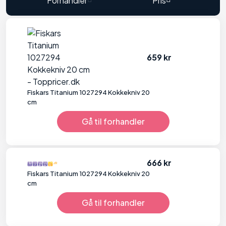
Forhandler
Pris
659 kr
Fiskars Titanium 1027294 Kokkekniv 20
cm
Gå til forhandler
666 kr
Fiskars Titanium 1027294 Kokkekniv 20
cm
Gå til forhandler