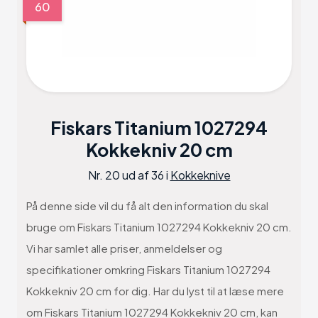
60
Fiskars Titanium 1027294
Kokkekniv 20 cm
Nr. 20 ud af 36 i
Kokkeknive
På denne side vil du få alt den information du skal
bruge om Fiskars Titanium 1027294 Kokkekniv 20 cm.
Vi har samlet alle priser, anmeldelser og
specifikationer omkring Fiskars Titanium 1027294
Kokkekniv 20 cm for dig. Har du lyst til at læse mere
om Fiskars Titanium 1027294 Kokkekniv 20 cm, kan