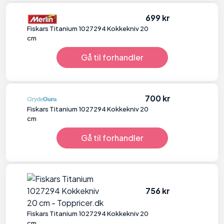
699 kr
Fiskars Titanium 1027294 Kokkekniv 20
cm
Gå til forhandler
700 kr
Fiskars Titanium 1027294 Kokkekniv 20
cm
Gå til forhandler
756 kr
Fiskars Titanium 1027294 Kokkekniv 20
cm