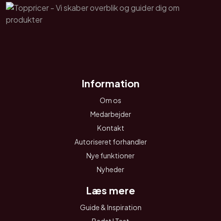
Information
Om os
Medarbejder
Kontakt
Autoriseret forhandler
Nye funktioner
Nyheder
Læs mere
Guide & Inspiration