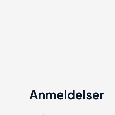
Anmeldelser