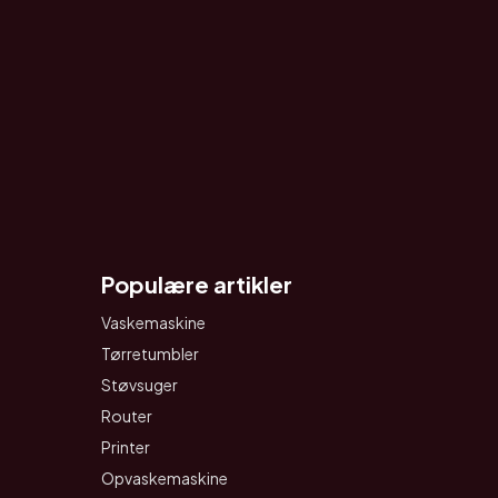
Populære artikler
Vaskemaskine
Tørretumbler
Støvsuger
Router
Printer
Opvaskemaskine