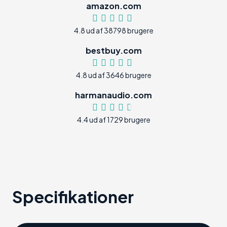
amazon.com
4.8 ud af 38798 brugere
bestbuy.com
4.8 ud af 3646 brugere
harmanaudio.com
4.4 ud af 1729 brugere
Specifikationer