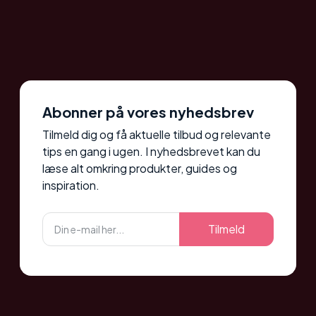
Abonner på vores nyhedsbrev
Tilmeld dig og få aktuelle tilbud og relevante
tips en gang i ugen. I nyhedsbrevet kan du
læse alt omkring produkter, guides og
inspiration.
Tilmeld