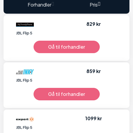
Forhandler
Pris
829 kr
JBL Flip 5
Gå til forhandler
859 kr
JBL Flip 5
Gå til forhandler
1099 kr
JBL Flip 5