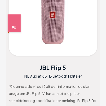
95
JBL Flip 5
Nr. 9 ud af 68 i
Bluetooth Højtaler
På denne side vil du få alt den information du skal
bruge om JBL Flip 5. Vi har samlet alle priser,
anmeldelser og specifikationer omkring JBL Flip 5 for