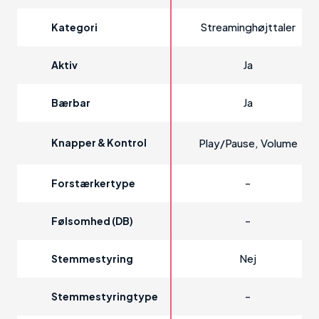
Streaminghøjttaler
Kategori
Ja
Aktiv
Ja
Bærbar
Knapper & Kontrol
Play/Pause, Volume
-
Forstærkertype
-
Følsomhed (dB)
Nej
Stemmestyring
-
Stemmestyringtype