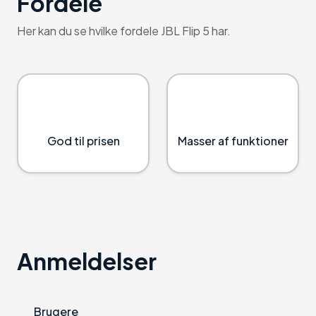
Fordele
Her kan du se hvilke fordele JBL Flip 5 har.
God til prisen
Masser af funktioner
Anmeldelser
Brugere