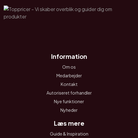
Information
Om os
Medarbejder
Kontakt
Autoriseret forhandler
Nye funktioner
Nyheder
Læs mere
Guide & Inspiration