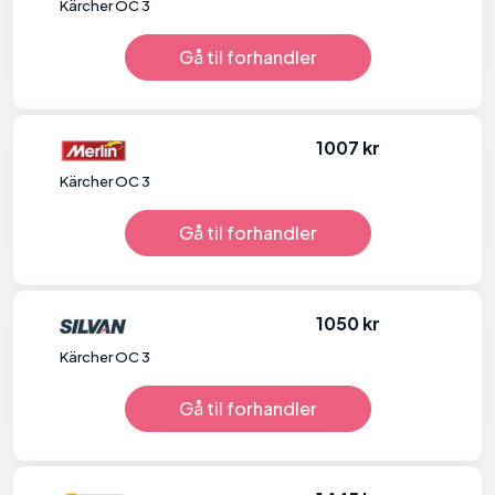
Kärcher OC 3
Gå til forhandler
1007 kr
Kärcher OC 3
Gå til forhandler
1050 kr
Kärcher OC 3
Gå til forhandler