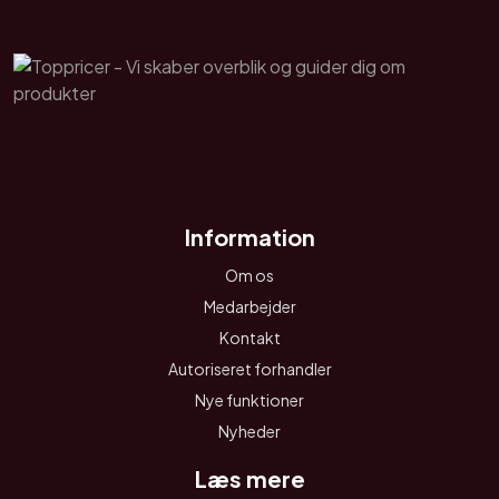
Information
Om os
Medarbejder
Kontakt
Autoriseret forhandler
Nye funktioner
Nyheder
Læs mere