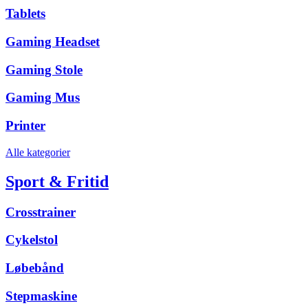
Tablets
Gaming Headset
Gaming Stole
Gaming Mus
Printer
Alle kategorier
Sport & Fritid
Crosstrainer
Cykelstol
Løbebånd
Stepmaskine