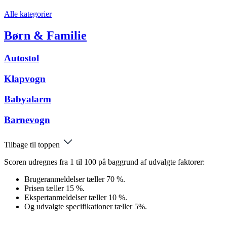
Alle kategorier
Børn & Familie
Autostol
Klapvogn
Babyalarm
Barnevogn
Tilbage til toppen
Scoren udregnes fra 1 til 100 på baggrund af udvalgte faktorer:
Brugeranmeldelser tæller 70 %.
Prisen tæller 15 %.
Ekspertanmeldelser tæller 10 %.
Og udvalgte specifikationer tæller 5%.