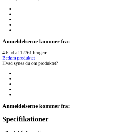
Anmeldelserne kommer fra:
4.6
ud af
12761
brugere
Bedøm produktet
Hvad synes du om produktet?
Anmeldelserne kommer fra:
Specifikationer