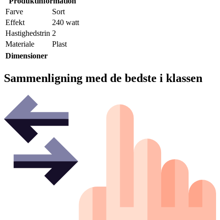
Produktinformation
Farve
Sort
Effekt
240 watt
Hastighedstrin
2
Materiale
Plast
Dimensioner
Sammenligning med de bedste i klassen