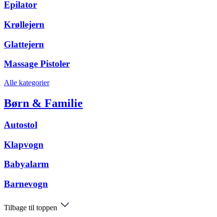
Epilator
Krøllejern
Glattejern
Massage Pistoler
Alle kategorier
Børn & Familie
Autostol
Klapvogn
Babyalarm
Barnevogn
Tilbage til toppen