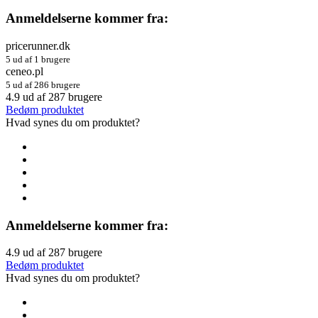
Anmeldelserne kommer fra:
pricerunner.dk
5 ud af 1 brugere
ceneo.pl
5 ud af 286 brugere
4.9
ud af
287
brugere
Bedøm produktet
Hvad synes du om produktet?
Anmeldelserne kommer fra:
4.9
ud af
287
brugere
Bedøm produktet
Hvad synes du om produktet?