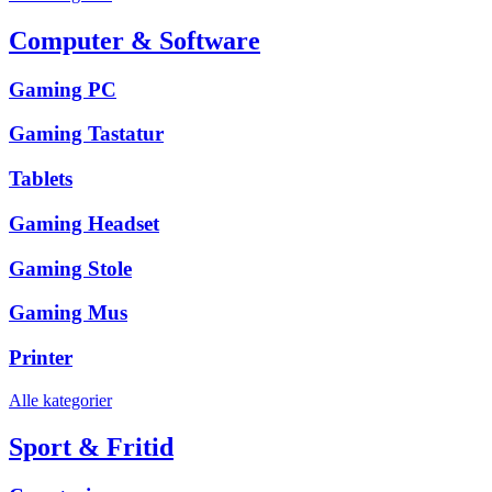
Computer & Software
Gaming PC
Gaming Tastatur
Tablets
Gaming Headset
Gaming Stole
Gaming Mus
Printer
Alle kategorier
Sport & Fritid