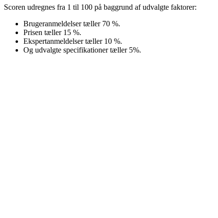
Scoren udregnes fra 1 til 100 på baggrund af udvalgte faktorer:
Brugeranmeldelser tæller 70 %.
Prisen tæller 15 %.
Ekspertanmeldelser tæller 10 %.
Og udvalgte specifikationer tæller 5%.