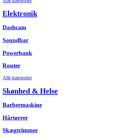
Alle kategorier
Elektronik
Dashcam
Soundbar
Powerbank
Router
Alle kategorier
Skønhed & Helse
Barbermaskine
Hårtørrer
Skægtrimmer