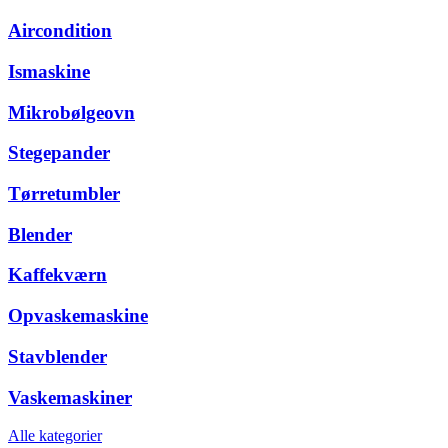
Aircondition
Ismaskine
Mikrobølgeovn
Stegepander
Tørretumbler
Blender
Kaffekværn
Opvaskemaskine
Stavblender
Vaskemaskiner
Alle kategorier