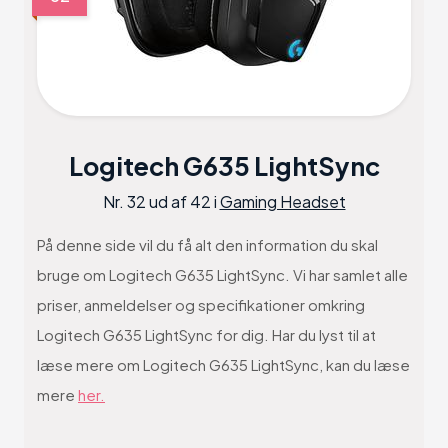
Logitech G635 LightSync
Nr. 32 ud af 42 i
Gaming Headset
På denne side vil du få alt den information du skal
bruge om Logitech G635 LightSync. Vi har samlet alle
priser, anmeldelser og specifikationer omkring
Logitech G635 LightSync for dig. Har du lyst til at
læse mere om Logitech G635 LightSync, kan du læse
mere
her.