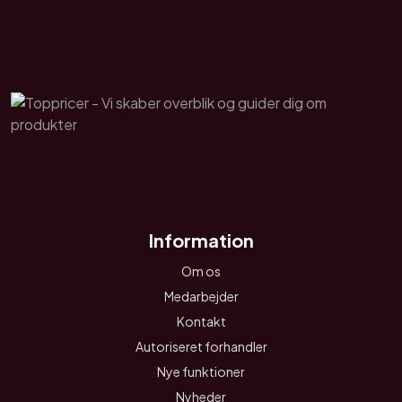
Information
Om os
Medarbejder
Kontakt
Autoriseret forhandler
Nye funktioner
Nyheder