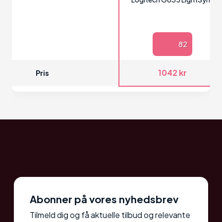
82
1042 kr
Pris
Abonner på vores nyhedsbrev
Tilmeld dig og få aktuelle tilbud og relevante