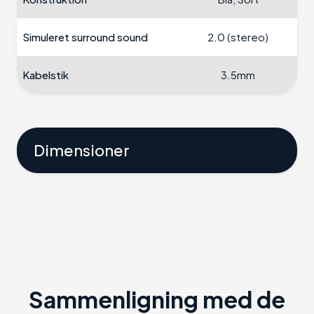
Simuleret surround sound
2.0 (stereo)
Kabelstik
3.5mm
Dimensioner
Sammenligning med de