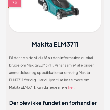
75
Makita ELM3711
På denne side vil du få alt den information du skal
bruge om Makita ELM3711. Vi har samlet alle priser,
anmeldelser og specifikationer omkring Makita
ELM3711 for dig. Har du lyst til at læse mere om
Makita ELM3711, kan du læse mere
her.
Der blev ikke fundet en forhandler