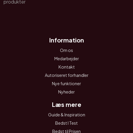
Information
Om os
Medarbejder
Kontakt
Autoriseret forhandler
Nye funktioner
Nyheder
Læs mere
Guide & Inspiration
Bedst I Test
Bedst til Prisen