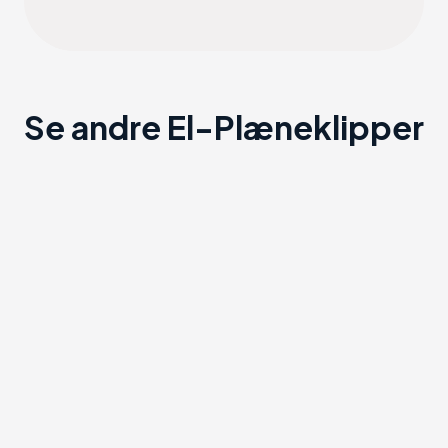
Se andre El-Plæneklipper