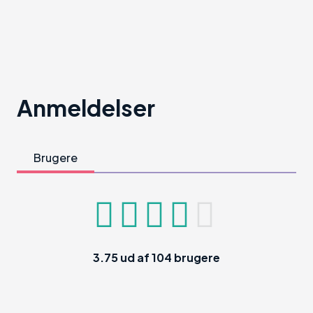
Anmeldelser
Brugere
3.75
ud af
104
brugere