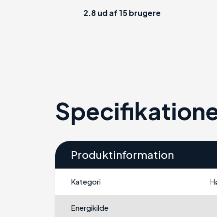
2.8
ud af
15
brugere
Specifikatione
Produktinformation
Kategori
H
Energikilde