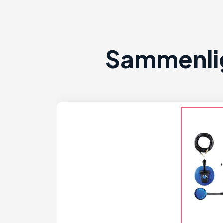
Sammenlig