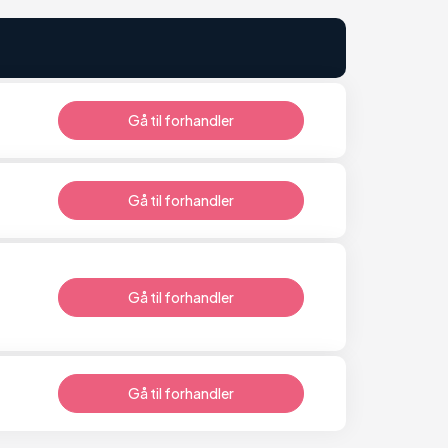
Gå til forhandler
Gå til forhandler
Gå til forhandler
Gå til forhandler