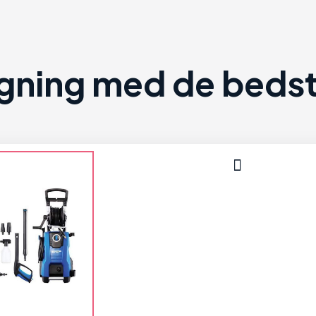
ning med de bedste