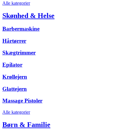
Alle kategorier
Skønhed & Helse
Barbermaskine
Hårtørrer
Skægtrimmer
Epilator
Krøllejern
Glattejern
Massage Pistoler
Alle kategorier
Børn & Familie