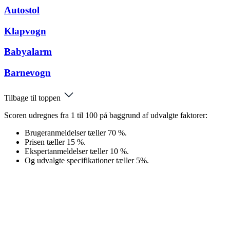
Autostol
Klapvogn
Babyalarm
Barnevogn
Tilbage til toppen
Scoren udregnes fra 1 til 100 på baggrund af udvalgte faktorer:
Brugeranmeldelser tæller 70 %.
Prisen tæller 15 %.
Ekspertanmeldelser tæller 10 %.
Og udvalgte specifikationer tæller 5%.