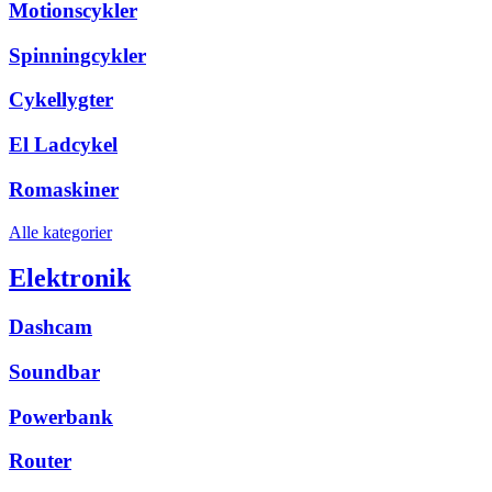
Motionscykler
Spinningcykler
Cykellygter
El Ladcykel
Romaskiner
Alle kategorier
Elektronik
Dashcam
Soundbar
Powerbank
Router