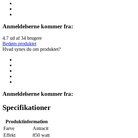
Anmeldelserne kommer fra:
4.7
ud af
34
brugere
Bedøm produktet
Hvad synes du om produktet?
Anmeldelserne kommer fra:
Specifikationer
Produktinformation
Farve
Antracit
Effekt
850 watt