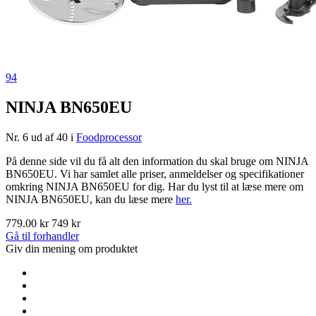
94
NINJA BN650EU
Nr. 6 ud af 40 i
Foodprocessor
På denne side vil du få alt den information du skal bruge om NINJA
BN650EU. Vi har samlet alle priser, anmeldelser og specifikationer
omkring NINJA BN650EU for dig. Har du lyst til at læse mere om
NINJA BN650EU, kan du læse mere
her.
779.00 kr
749 kr
Gå til forhandler
Giv din mening om produktet