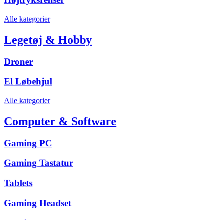
Alle kategorier
Legetøj & Hobby
Droner
El Løbehjul
Alle kategorier
Computer & Software
Gaming PC
Gaming Tastatur
Tablets
Gaming Headset