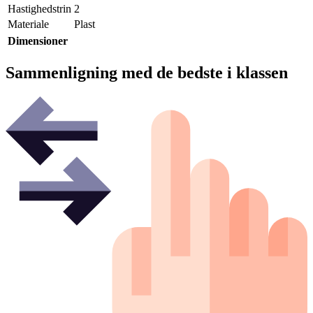
Hastighedstrin
2
Materiale
Plast
Dimensioner
Sammenligning med de bedste i klassen