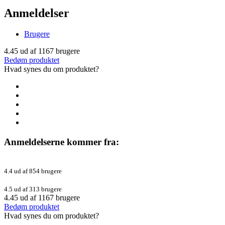
Anmeldelser
Brugere
4.45
ud af
1167
brugere
Bedøm produktet
Hvad synes du om produktet?
Anmeldelserne kommer fra:
4.4 ud af 854 brugere
4.5 ud af 313 brugere
4.45
ud af
1167
brugere
Bedøm produktet
Hvad synes du om produktet?