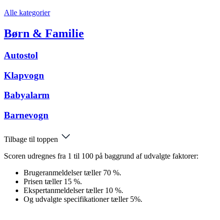
Alle kategorier
Børn & Familie
Autostol
Klapvogn
Babyalarm
Barnevogn
Tilbage til toppen
Scoren udregnes fra 1 til 100 på baggrund af udvalgte faktorer:
Brugeranmeldelser tæller 70 %.
Prisen tæller 15 %.
Ekspertanmeldelser tæller 10 %.
Og udvalgte specifikationer tæller 5%.