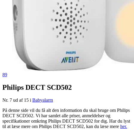
89
Philips DECT SCD502
Nr. 7 ud af 15 i
Babyalarm
På denne side vil du få alt den information du skal bruge om Philips
DECT SCD502. Vi har samlet alle priser, anmeldelser og
specifikationer omkring Philips DECT SCD502 for dig. Har du lyst
til at læse mere om Philips DECT SCD502, kan du læse mere
her.