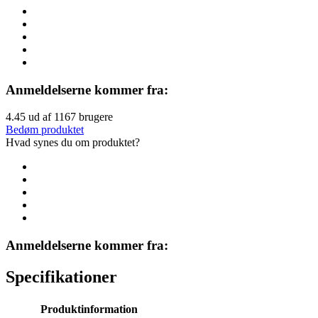
Anmeldelserne kommer fra:
4.45
ud af
1167
brugere
Bedøm produktet
Hvad synes du om produktet?
Anmeldelserne kommer fra:
Specifikationer
Produktinformation