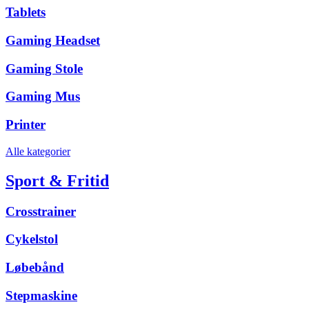
Tablets
Gaming Headset
Gaming Stole
Gaming Mus
Printer
Alle kategorier
Sport & Fritid
Crosstrainer
Cykelstol
Løbebånd
Stepmaskine