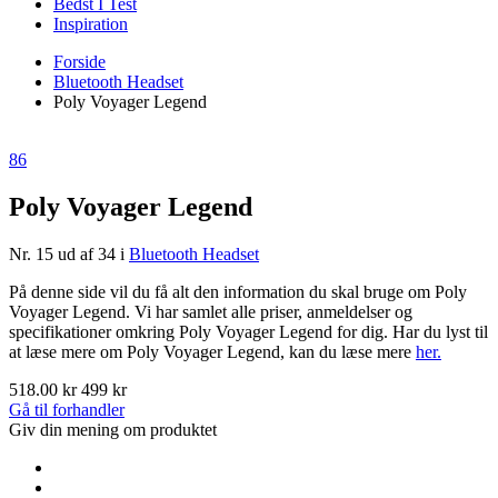
Bedst I Test
Inspiration
Forside
Bluetooth Headset
Poly Voyager Legend
86
Poly Voyager Legend
Nr. 15 ud af 34 i
Bluetooth Headset
På denne side vil du få alt den information du skal bruge om Poly
Voyager Legend. Vi har samlet alle priser, anmeldelser og
specifikationer omkring Poly Voyager Legend for dig. Har du lyst til
at læse mere om Poly Voyager Legend, kan du læse mere
her.
518.00 kr
499 kr
Gå til forhandler
Giv din mening om produktet