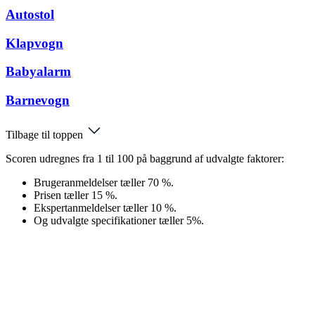
Autostol
Klapvogn
Babyalarm
Barnevogn
Tilbage til toppen
Scoren udregnes fra 1 til 100 på baggrund af udvalgte faktorer:
Brugeranmeldelser tæller 70 %.
Prisen tæller 15 %.
Ekspertanmeldelser tæller 10 %.
Og udvalgte specifikationer tæller 5%.