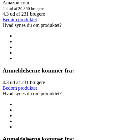
Amazon.com
4.4 ud af 20.850 brugere
4.3
ud af
231
brugere
Bedøm produktet
Hvad synes du om produktet?
Anmeldelserne kommer fra:
4.3
ud af
231
brugere
Bedøm produktet
Hvad synes du om produktet?
Anmeldelserne kommer fra: