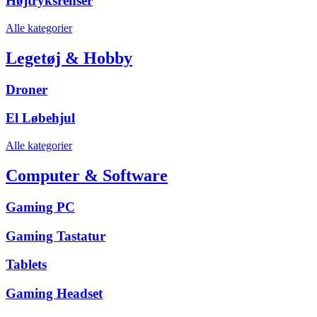
Højtryksrenser
Alle kategorier
Legetøj & Hobby
Droner
El Løbehjul
Alle kategorier
Computer & Software
Gaming PC
Gaming Tastatur
Tablets
Gaming Headset