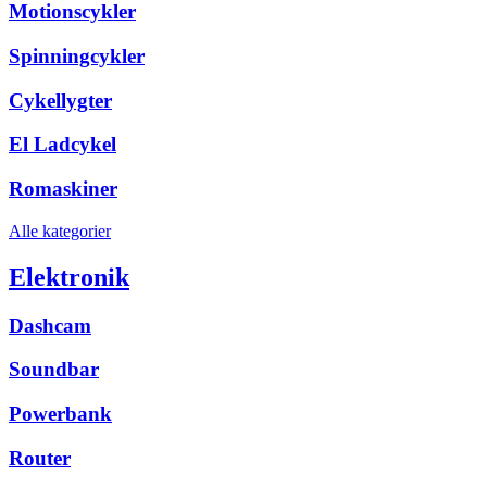
Motionscykler
Spinningcykler
Cykellygter
El Ladcykel
Romaskiner
Alle kategorier
Elektronik
Dashcam
Soundbar
Powerbank
Router