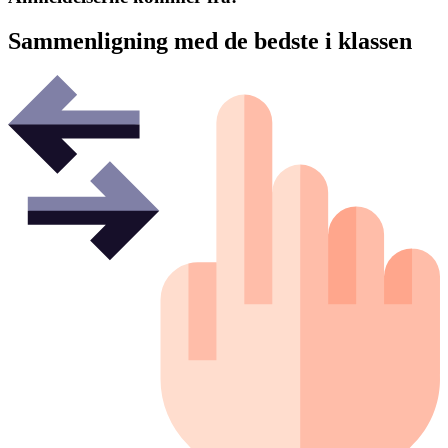
Sammenligning med de bedste i klassen