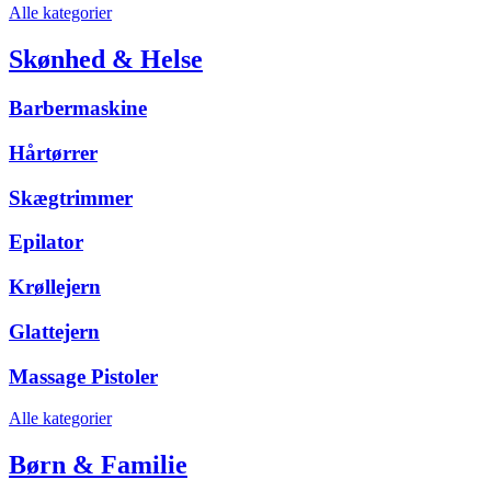
Alle kategorier
Skønhed & Helse
Barbermaskine
Hårtørrer
Skægtrimmer
Epilator
Krøllejern
Glattejern
Massage Pistoler
Alle kategorier
Børn & Familie