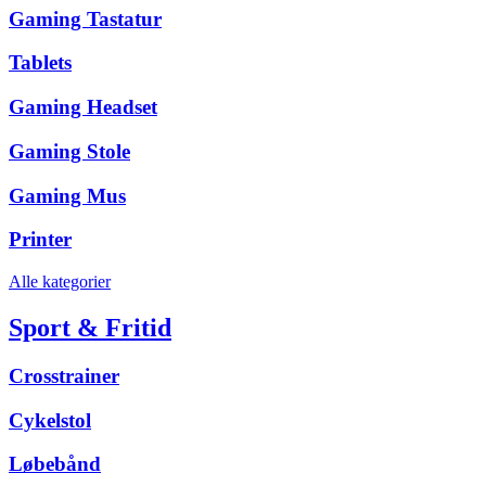
Gaming Tastatur
Tablets
Gaming Headset
Gaming Stole
Gaming Mus
Printer
Alle kategorier
Sport & Fritid
Crosstrainer
Cykelstol
Løbebånd