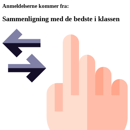
Anmeldelserne kommer fra:
Sammenligning med de bedste i klassen