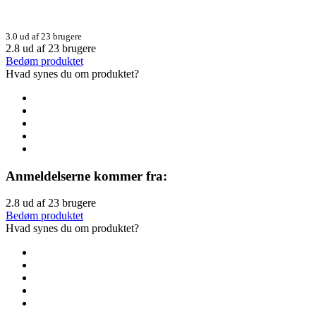
3.0 ud af 23 brugere
2.8
ud af
23
brugere
Bedøm produktet
Hvad synes du om produktet?
Anmeldelserne kommer fra:
2.8
ud af
23
brugere
Bedøm produktet
Hvad synes du om produktet?