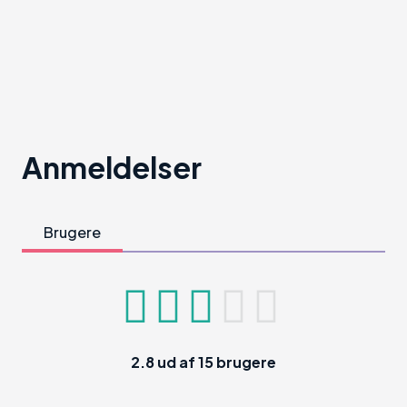
Anmeldelser
Brugere
2.8
ud af
15
brugere