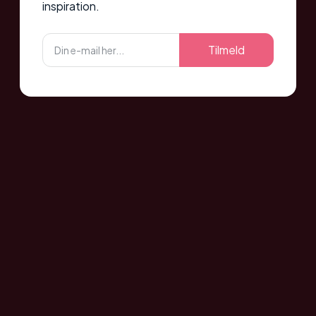
inspiration.
Tilmeld