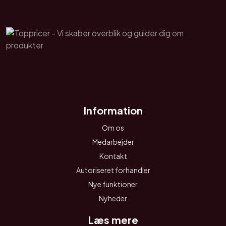
Information
Om os
Medarbejder
Kontakt
Autoriseret forhandler
Nye funktioner
Nyheder
Læs mere