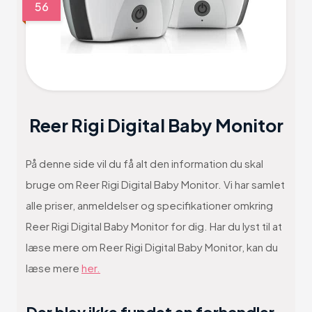
56
Reer Rigi Digital Baby Monitor
På denne side vil du få alt den information du skal
bruge om Reer Rigi Digital Baby Monitor. Vi har samlet
alle priser, anmeldelser og specifikationer omkring
Reer Rigi Digital Baby Monitor for dig. Har du lyst til at
læse mere om Reer Rigi Digital Baby Monitor, kan du
læse mere
her.