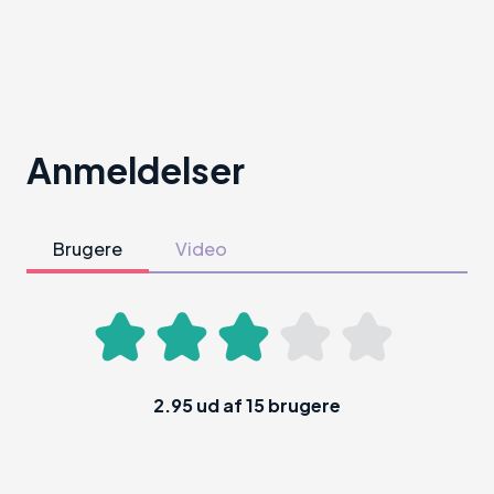
Anmeldelser
Brugere
Video
2.95
ud af
15
brugere