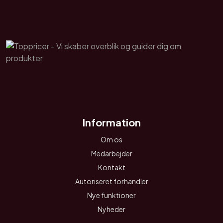
Information
Om os
Medarbejder
Kontakt
Autoriseret forhandler
Nye funktioner
Nyheder