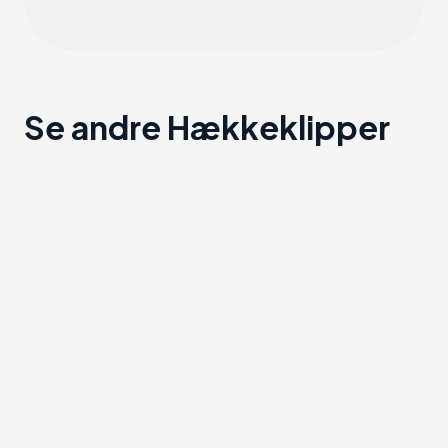
Se andre Hækkeklipper