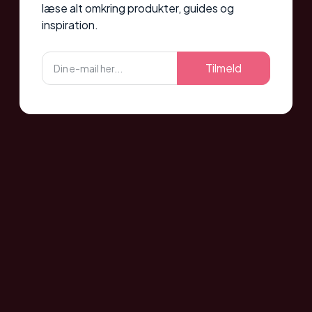
læse alt omkring produkter, guides og
inspiration.
Tilmeld