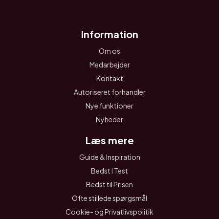
Information
Om os
Medarbejder
Kontakt
Autoriseret forhandler
Nye funktioner
Nyheder
Læs mere
Guide & Inspiration
Bedst I Test
Bedst til Prisen
Ofte stillede spørgsmål
Cookie- og Privatlivspolitik