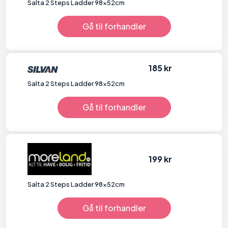
Salta 2 Steps Ladder 98x52cm
Gå til forhandler
185 kr
Salta 2 Steps Ladder 98x52cm
Gå til forhandler
199 kr
Salta 2 Steps Ladder 98x52cm
Gå til forhandler