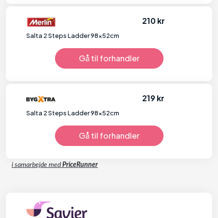
210 kr
Salta 2 Steps Ladder 98x52cm
Gå til forhandler
219 kr
Salta 2 Steps Ladder 98x52cm
Gå til forhandler
i samarbejde med
PriceRunner