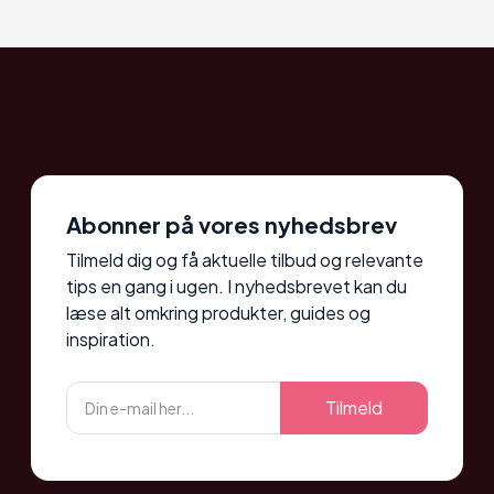
Abonner på vores nyhedsbrev
Tilmeld dig og få aktuelle tilbud og relevante
tips en gang i ugen. I nyhedsbrevet kan du
læse alt omkring produkter, guides og
inspiration.
Tilmeld