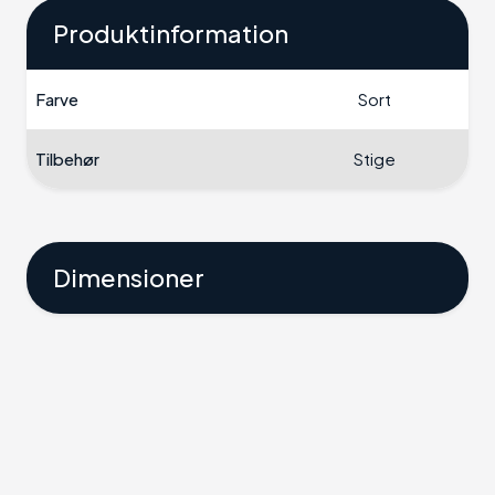
Produktinformation
Farve
Sort
Tilbehør
Stige
Dimensioner