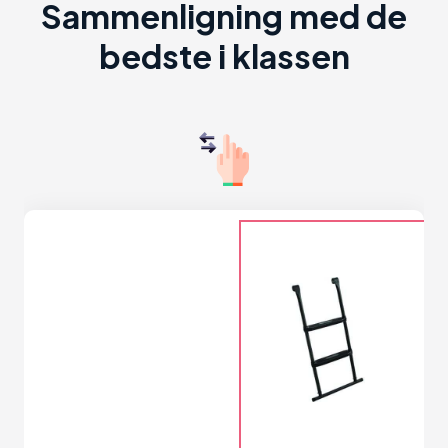
Sammenligning med de
bedste i klassen