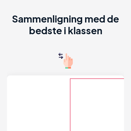
Sammenligning med de
bedste i klassen