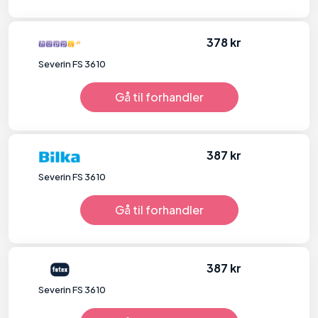
378 kr
Severin FS 3610
Gå til forhandler
387 kr
Severin FS 3610
Gå til forhandler
387 kr
Severin FS 3610