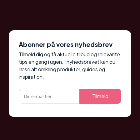
Abonner på vores nyhedsbrev
Tilmeld dig og få aktuelle tilbud og relevante
tips en gang i ugen. I nyhedsbrevet kan du
læse alt omkring produkter, guides og
inspiration.
Tilmeld