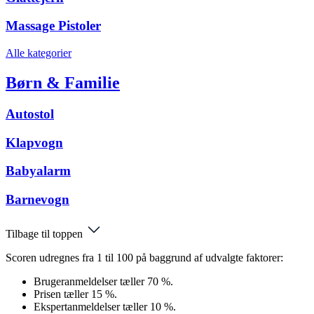
Massage Pistoler
Alle kategorier
Børn & Familie
Autostol
Klapvogn
Babyalarm
Barnevogn
Tilbage til toppen
Scoren udregnes fra 1 til 100 på baggrund af udvalgte faktorer:
Brugeranmeldelser tæller 70 %.
Prisen tæller 15 %.
Ekspertanmeldelser tæller 10 %.