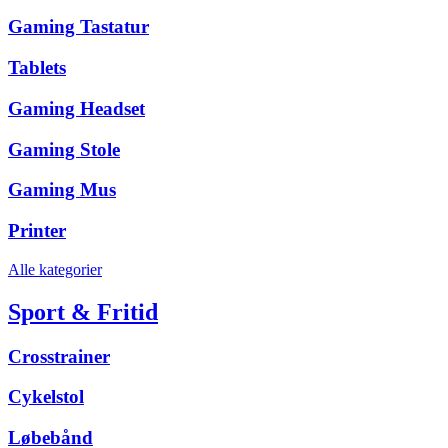
Gaming Tastatur
Tablets
Gaming Headset
Gaming Stole
Gaming Mus
Printer
Alle kategorier
Sport & Fritid
Crosstrainer
Cykelstol
Løbebånd