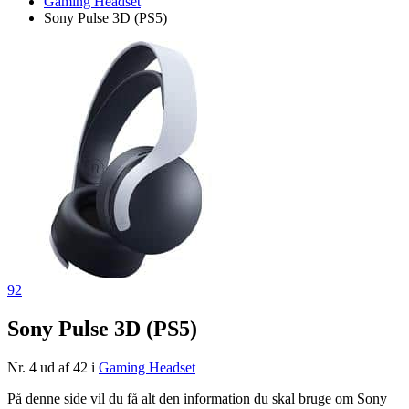
Gaming Headset
Sony Pulse 3D (PS5)
92
Sony Pulse 3D (PS5)
Nr. 4 ud af 42 i
Gaming Headset
På denne side vil du få alt den information du skal bruge om Sony