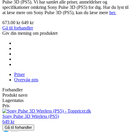
Pulse 3D (PS5). Vi har samlet alle priser, anmeldelser og
specifikationer omkring Sony Pulse 3D (PS5) for dig. Har du lyst til
at læse mere om Sony Pulse 3D (PS5), kan du læse mere
her.
673.00 kr
649 kr
Gå til forhandler
Giv din mening om produktet
Priser
Overvåg pris
Forhandler
Produkt navn
Lagerstatus
Pris
Sony Pulse 3D Wireless (PS5)
649 kr
Gå til forhandler