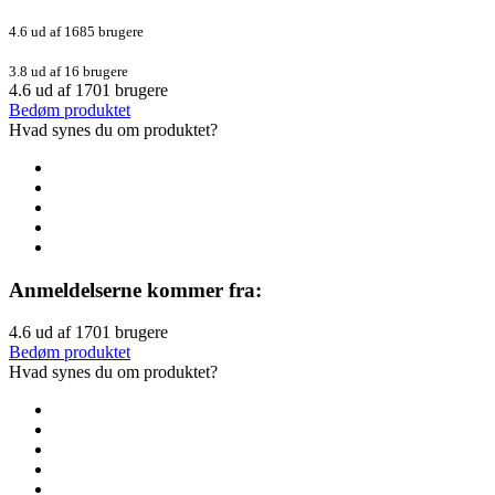
4.6 ud af 1685 brugere
3.8 ud af 16 brugere
4.6
ud af
1701
brugere
Bedøm produktet
Hvad synes du om produktet?
Anmeldelserne kommer fra:
4.6
ud af
1701
brugere
Bedøm produktet
Hvad synes du om produktet?