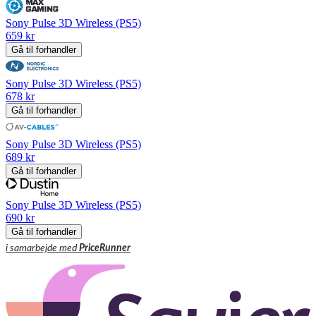
Sony Pulse 3D Wireless (PS5)
659 kr
Gå til forhandler
Sony Pulse 3D Wireless (PS5)
678 kr
Gå til forhandler
Sony Pulse 3D Wireless (PS5)
689 kr
Gå til forhandler
Sony Pulse 3D Wireless (PS5)
690 kr
Gå til forhandler
i samarbejde med
PriceRunner