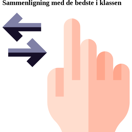
Sammenligning med de bedste i klassen