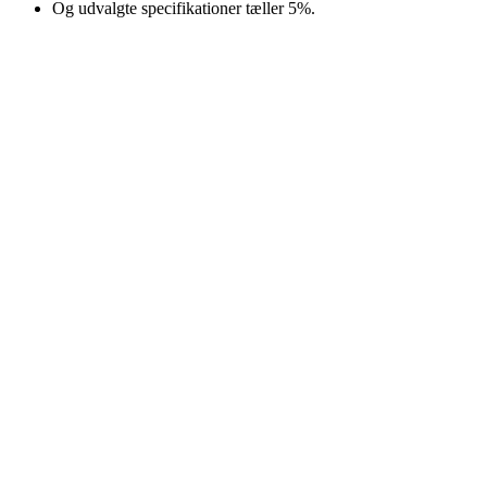
Og udvalgte specifikationer tæller 5%.