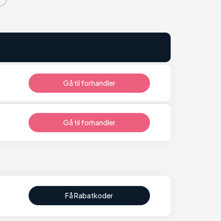
Gå til forhandler
Gå til forhandler
Få Rabatkoder