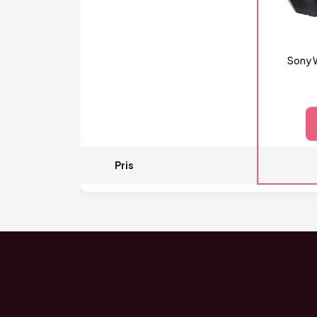
Sony
Pris