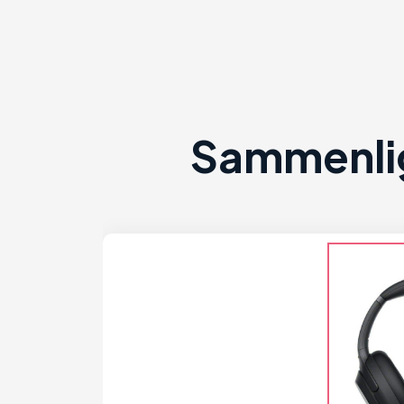
Sammenlig