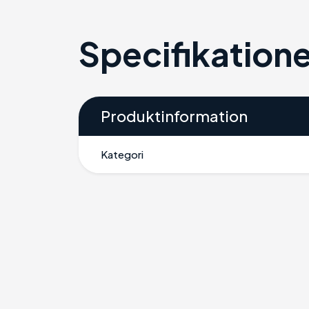
Specifikatione
Produktinformation
Kategori