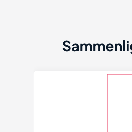
Sammenlig