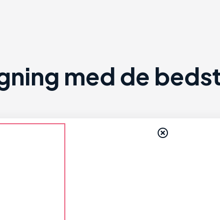
ning med de bedste