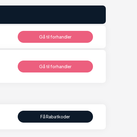
Gå til forhandler
Gå til forhandler
Få Rabatkoder