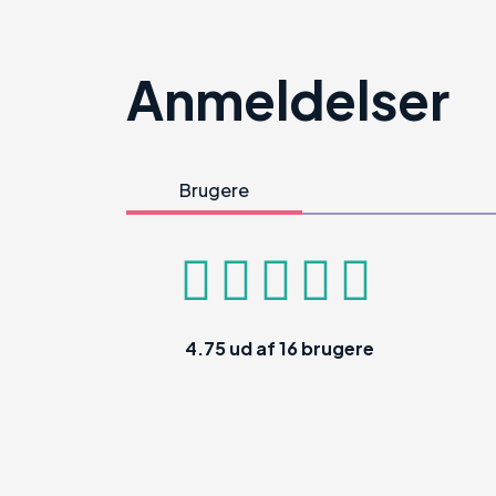
Anmeldelser
Brugere
4.75
ud af
16
brugere