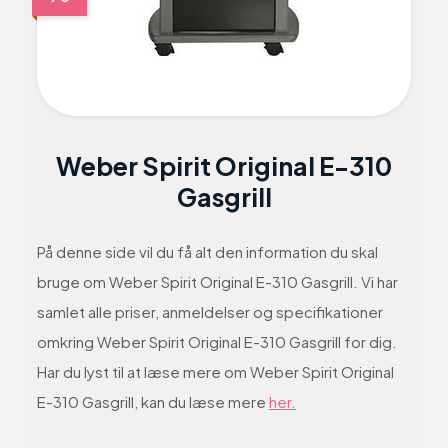
Weber Spirit Original E-310
Gasgrill
På denne side vil du få alt den information du skal
bruge om Weber Spirit Original E-310 Gasgrill. Vi har
samlet alle priser, anmeldelser og specifikationer
omkring Weber Spirit Original E-310 Gasgrill for dig.
Har du lyst til at læse mere om Weber Spirit Original
E-310 Gasgrill, kan du læse mere
her.