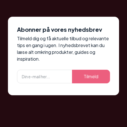
Abonner på vores nyhedsbrev
Tilmeld dig og få aktuelle tilbud og relevante
tips en gang i ugen. I nyhedsbrevet kan du
læse alt omkring produkter, guides og
inspiration.
Tilmeld