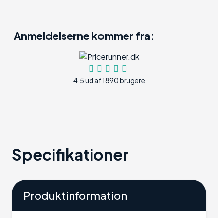
Anmeldelserne kommer fra:
4.5 ud af 1890 brugere
Specifikationer
Produktinformation