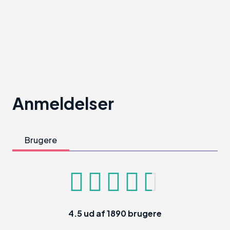
Anmeldelser
Brugere
4.5
ud af
1890
brugere