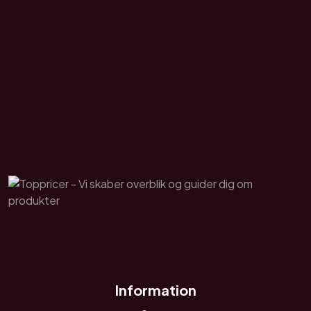
Information