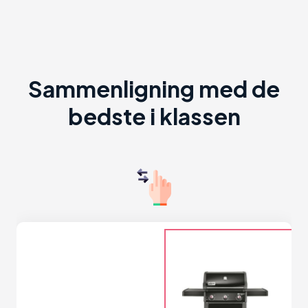
Sammenligning med de
bedste i klassen