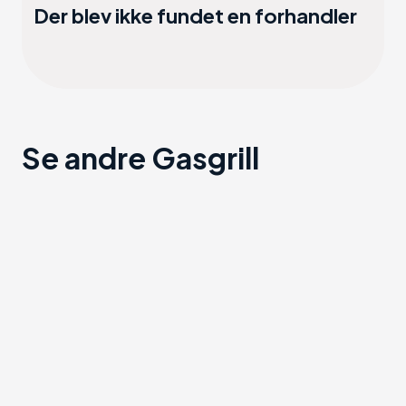
Der blev ikke fundet en forhandler
Se andre Gasgrill