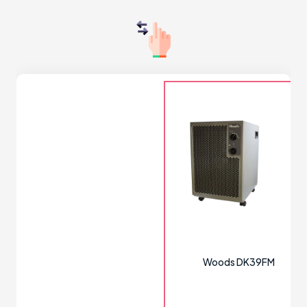
Woods DK39FM