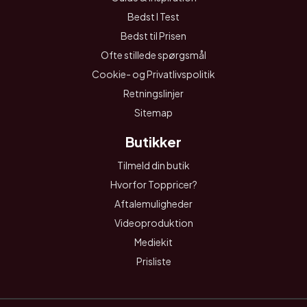
Bedst I Test
Bedst til Prisen
Ofte stillede spørgsmål
Cookie- og Privatlivspolitik
Retningslinjer
Sitemap
Butikker
Tilmeld din butik
Hvorfor Toppricer?
Aftalemuligheder
Videoproduktion
Mediekit
Prisliste