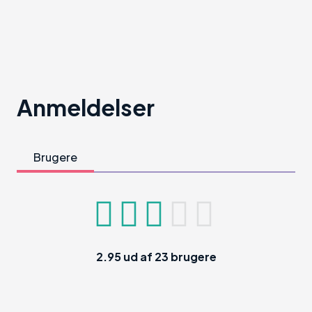
Anmeldelser
Brugere
2.95
ud af
23
brugere