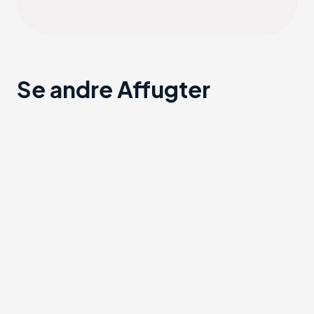
Se andre Affugter