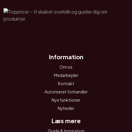
Information
Om os
Medarbejder
Kontakt
Autoriseret forhandler
Nye funktioner
Nyheder
Læs mere
Guide & Inspiration