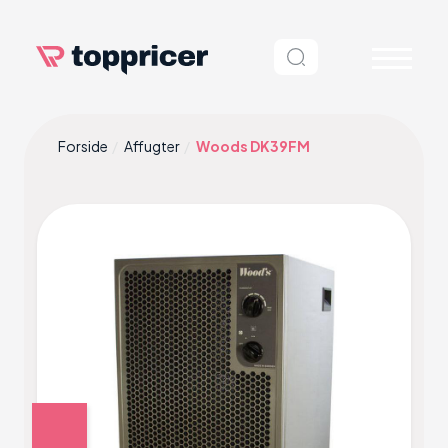
Forside
Affugter
Woods DK39FM