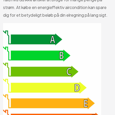
strøm. At købe en energieffektiv aircondition kan spare
dig for et betydeligt beløb på din elregning på lang sigt.