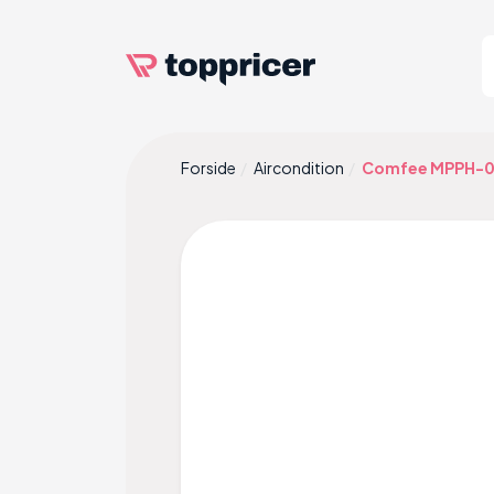
Forside
Aircondition
Comfee MPPH-