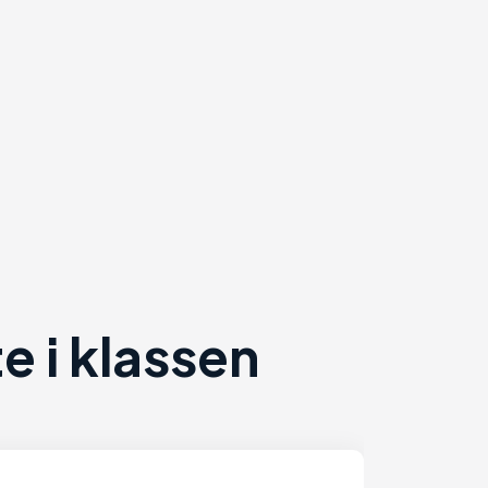
 i klassen