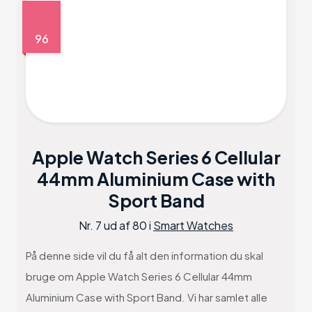
96
Apple Watch Series 6 Cellular
44mm Aluminium Case with
Sport Band
Nr. 7 ud af 80 i
Smart Watches
På denne side vil du få alt den information du skal
bruge om Apple Watch Series 6 Cellular 44mm
Aluminium Case with Sport Band. Vi har samlet alle