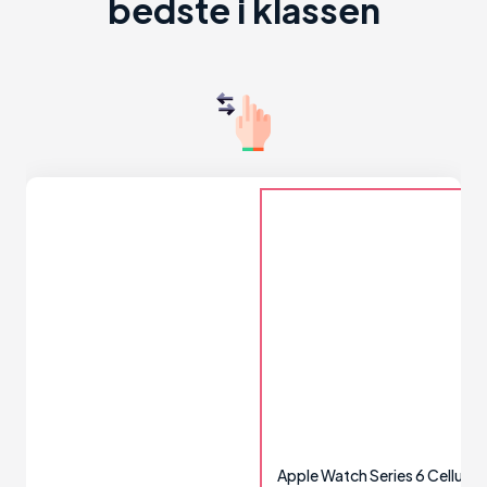
bedste i klassen
Apple Watch Series 6 Cellular