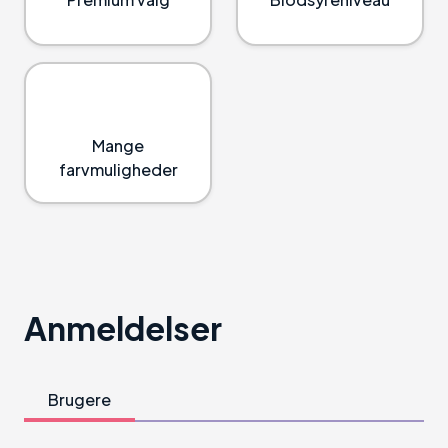
Mange
farvmuligheder
Anmeldelser
Brugere