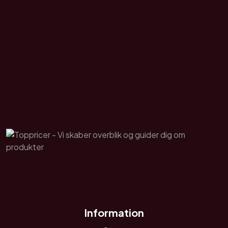
Information