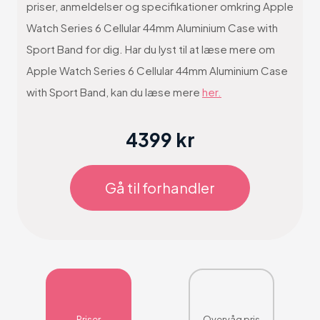
priser, anmeldelser og specifikationer omkring Apple
Watch Series 6 Cellular 44mm Aluminium Case with
Sport Band for dig. Har du lyst til at læse mere om
Apple Watch Series 6 Cellular 44mm Aluminium Case
with Sport Band, kan du læse mere
her.
4399 kr
Gå til forhandler
Priser
Overvåg pris