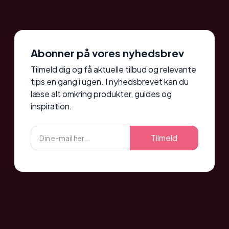
Abonner på vores nyhedsbrev
Tilmeld dig og få aktuelle tilbud og relevante
tips en gang i ugen. I nyhedsbrevet kan du
læse alt omkring produkter, guides og
inspiration.
Tilmeld