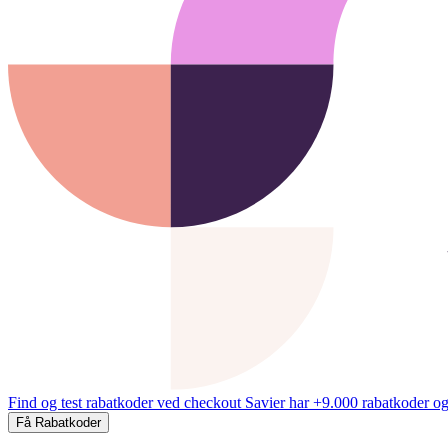
Find og test rabatkoder ved checkout
Savier har +9.000 rabatkoder og
Få Rabatkoder