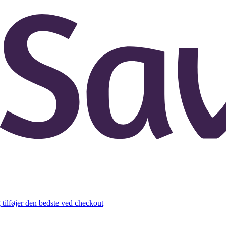
 tilføjer den bedste ved checkout