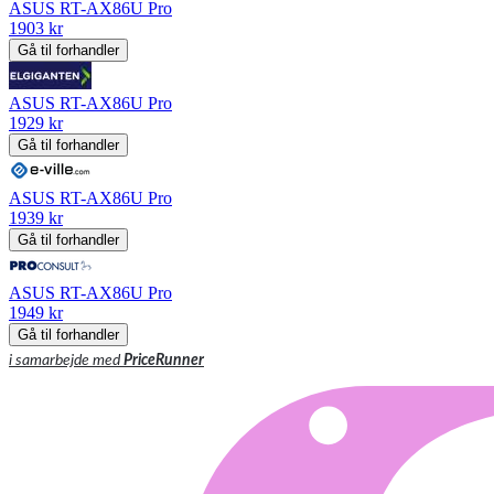
ASUS RT-AX86U Pro
1903 kr
Gå til forhandler
ASUS RT-AX86U Pro
1929 kr
Gå til forhandler
ASUS RT-AX86U Pro
1939 kr
Gå til forhandler
ASUS RT-AX86U Pro
1949 kr
Gå til forhandler
i samarbejde med
PriceRunner