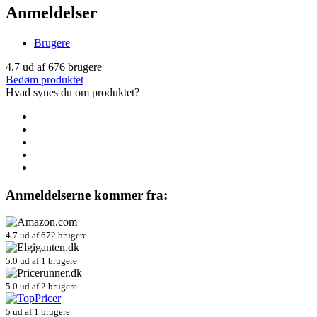
Anmeldelser
Brugere
4.7
ud af
676
brugere
Bedøm produktet
Hvad synes du om produktet?
Anmeldelserne kommer fra:
4.7 ud af 672 brugere
5.0 ud af 1 brugere
5.0 ud af 2 brugere
5 ud af 1 brugere