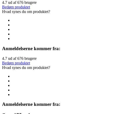
4.7
ud af
676
brugere
Bedøm produktet
Hvad synes du om produktet?
Anmeldelserne kommer fra:
4.7
ud af
676
brugere
Bedøm produktet
Hvad synes du om produktet?
Anmeldelserne kommer fra: