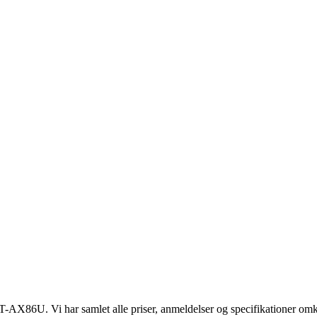
T-AX86U. Vi har samlet alle priser, anmeldelser og specifikationer o