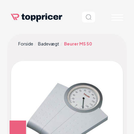
Forside
Badevægt
Beurer MS 50