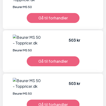
Beurer MS 50
Gå til forhandler
503 kr
Beurer MS 50
Gå til forhandler
503 kr
Beurer MS 50
Gå til forhandler