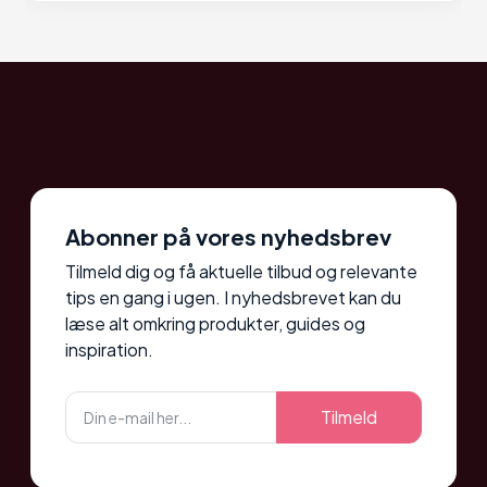
Abonner på vores nyhedsbrev
Tilmeld dig og få aktuelle tilbud og relevante
tips en gang i ugen. I nyhedsbrevet kan du
læse alt omkring produkter, guides og
inspiration.
Tilmeld