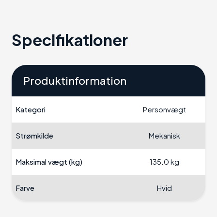
Specifikationer
Produktinformation
Kategori
Personvægt
Strømkilde
Mekanisk
Maksimal vægt (kg)
135.0 kg
Farve
Hvid