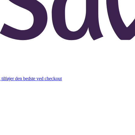
 tilføjer den bedste ved checkout