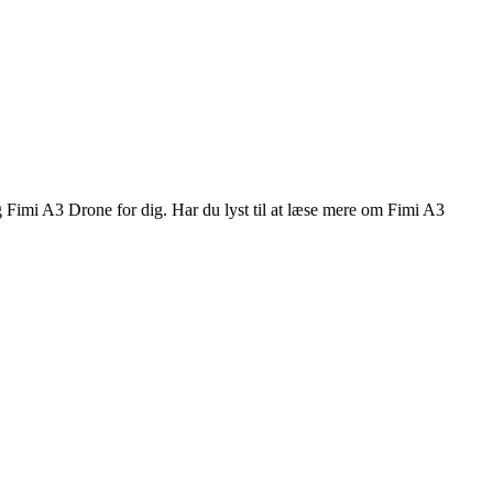
g Fimi A3 Drone for dig. Har du lyst til at læse mere om Fimi A3