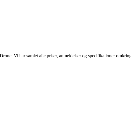
Drone. Vi har samlet alle priser, anmeldelser og specifikationer omkrin