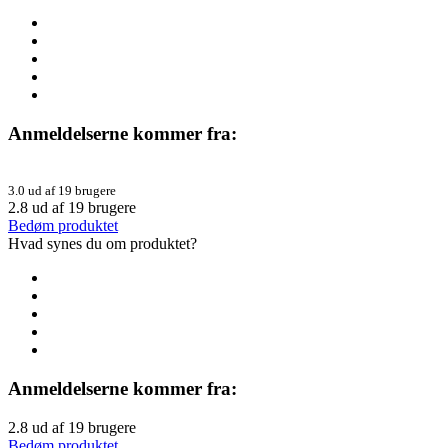
Anmeldelserne kommer fra:
3.0 ud af 19 brugere
2.8
ud af
19
brugere
Bedøm produktet
Hvad synes du om produktet?
Anmeldelserne kommer fra:
2.8
ud af
19
brugere
Bedøm produktet