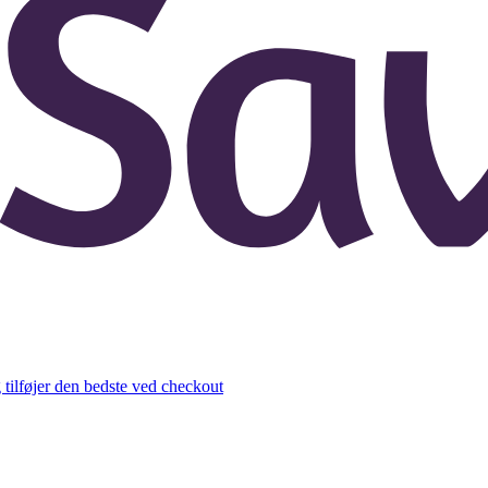
 tilføjer den bedste ved checkout