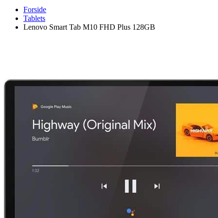
Forside
Tablets
Lenovo Smart Tab M10 FHD Plus 128GB