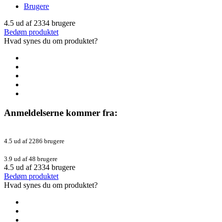
Brugere
4.5
ud af
2334
brugere
Bedøm produktet
Hvad synes du om produktet?
Anmeldelserne kommer fra:
4.5 ud af 2286 brugere
3.9 ud af 48 brugere
4.5
ud af
2334
brugere
Bedøm produktet
Hvad synes du om produktet?