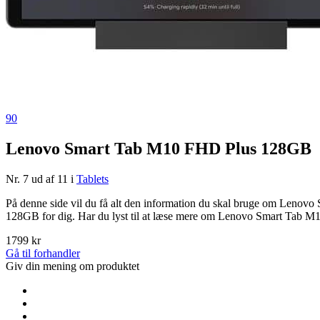
90
Lenovo Smart Tab M10 FHD Plus 128GB
Nr. 7 ud af 11 i
Tablets
På denne side vil du få alt den information du skal bruge om Leno
128GB for dig. Har du lyst til at læse mere om Lenovo Smart Tab
1799 kr
Gå til forhandler
Giv din mening om produktet