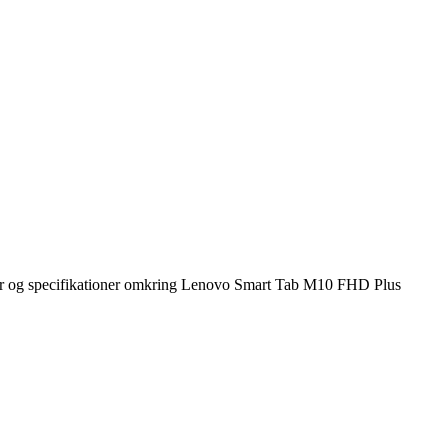
lser og specifikationer omkring Lenovo Smart Tab M10 FHD Plus